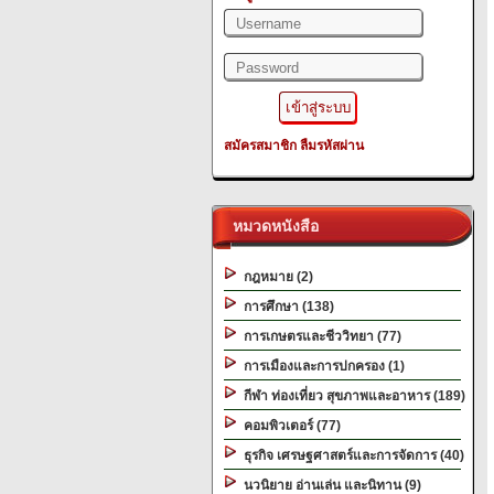
สมัครสมาชิก
ลืมรหัสผ่าน
หมวดหนังสือ
กฎหมาย (2)
การศึกษา (138)
การเกษตรและชีววิทยา (77)
การเมืองและการปกครอง (1)
กีฬา ท่องเที่ยว สุขภาพและอาหาร (189)
คอมพิวเตอร์ (77)
ธุรกิจ เศรษฐศาสตร์และการจัดการ (40)
นวนิยาย อ่านเล่น และนิทาน (9)