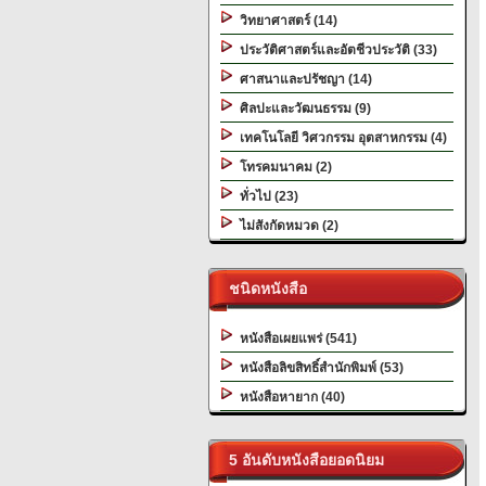
วิทยาศาสตร์ (14)
ประวัติศาสตร์และอัตชีวประวัติ (33)
ศาสนาและปรัชญา (14)
ศิลปะและวัฒนธรรม (9)
เทคโนโลยี วิศวกรรม อุตสาหกรรม (4)
โทรคมนาคม (2)
ทั่วไป (23)
ไม่สังกัดหมวด (2)
ชนิดหนังสือ
หนังสือเผยแพร่ (541)
หนังสือลิขสิทธิ์สำนักพิมพ์ (53)
หนังสือหายาก (40)
5 อันดับหนังสือยอดนิยม