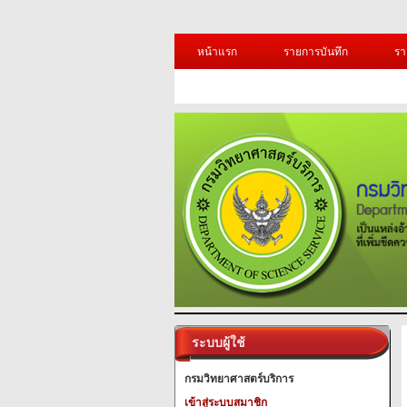
หน้าแรก
รายการบันทึก
รา
ระบบผู้ใช้
กรมวิทยาศาสตร์บริการ
เข้าสู่ระบบสมาชิก