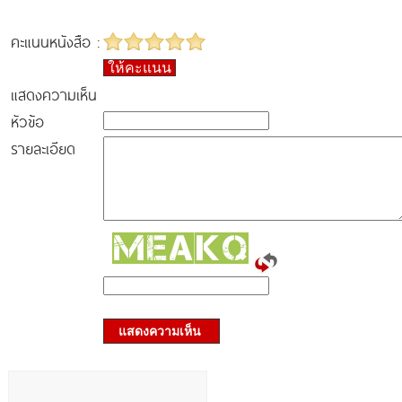
คะแนนหนังสือ :
ให้คะแนน
แสดงความเห็น
หัวข้อ
รายละเอียด
แสดงความเห็น