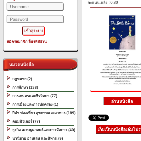
คะแนนเฉลี่ย : 0.80
สมัครสมาชิก
ลืมรหัสผ่าน
หมวดหนังสือ
กฎหมาย (2)
การศึกษา (138)
การเกษตรและชีววิทยา (77)
การเมืองและการปกครอง (1)
กีฬา ท่องเที่ยว สุขภาพและอาหาร (189)
คอมพิวเตอร์ (77)
เก็บเป็นหนังสือเล่มโป
ธุรกิจ เศรษฐศาสตร์และการจัดการ (40)
นวนิยาย อ่านเล่น และนิทาน (9)