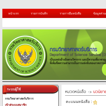
หน้าแรก
รายการบันทึก
รายการยืมหนังสือ
ข้อมูลส่วน
ระบบผู้ใช้
หมวดหนังสือ ->
นวนิยาย
กรมวิทยาศาสตร์บริการ
คะแนนหนังสือ :
เข้าสู่ระบบสมาชิก