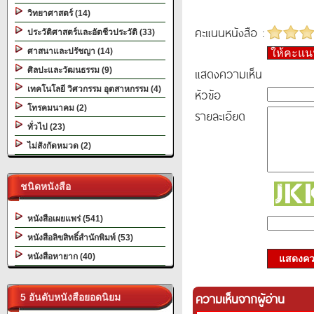
วิทยาศาสตร์ (14)
คะแนนหนังสือ :
ประวัติศาสตร์และอัตชีวประวัติ (33)
ศาสนาและปรัชญา (14)
ให้คะแ
แสดงความเห็น
ศิลปะและวัฒนธรรม (9)
เทคโนโลยี วิศวกรรม อุตสาหกรรม (4)
หัวข้อ
โทรคมนาคม (2)
รายละเอียด
ทั่วไป (23)
ไม่สังกัดหมวด (2)
ชนิดหนังสือ
หนังสือเผยแพร่ (541)
หนังสือลิขสิทธิ์สำนักพิมพ์ (53)
หนังสือหายาก (40)
แสดงควา
ความเห็นจากผู้อ่าน
5 อันดับหนังสือยอดนิยม