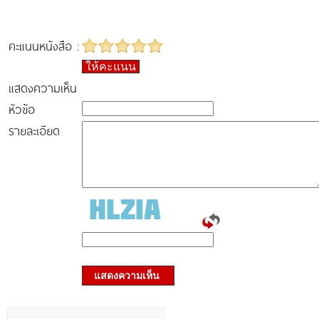
คะแนนหนังสือ :
ให้คะแนน
แสดงความเห็น
หัวข้อ
รายละเอียด
แสดงความเห็น