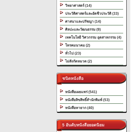
วิทยาศาสตร์ (14)
ประวัติศาสตร์และอัตชีวประวัติ (33)
ศาสนาและปรัชญา (14)
ศิลปะและวัฒนธรรม (9)
เทคโนโลยี วิศวกรรม อุตสาหกรรม (4)
โทรคมนาคม (2)
ทั่วไป (23)
ไม่สังกัดหมวด (2)
ชนิดหนังสือ
หนังสือเผยแพร่ (541)
หนังสือลิขสิทธิ์สำนักพิมพ์ (53)
หนังสือหายาก (40)
5 อันดับหนังสือยอดนิยม