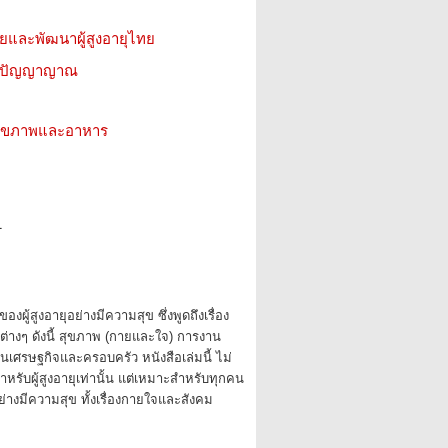
จัยและพัฒนาผู้สูงอายุไทย
ีน ปัญญาญาณ
ว สุขภาพและอาหาร
1
งผู้สูงอายุอย่างมีความสุข ซึ่งพูดถึงเรื่อง
ต่างๆ ดังนี้ สุขภาพ (กายและใจ) การงาน
นเศรษฐกิจและครอบครัว หนังสือเล่มนี้ ไม่
หรับผู้สูงอายุเท่านั้น แต่เหมาะสำหรับทุกคน
อย่างมีความสุข ทั้งเรื่องกายใจและสังคม