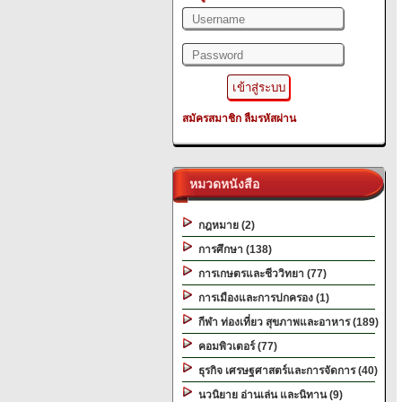
สมัครสมาชิก
ลืมรหัสผ่าน
หมวดหนังสือ
กฎหมาย (2)
การศึกษา (138)
การเกษตรและชีววิทยา (77)
การเมืองและการปกครอง (1)
กีฬา ท่องเที่ยว สุขภาพและอาหาร (189)
คอมพิวเตอร์ (77)
ธุรกิจ เศรษฐศาสตร์และการจัดการ (40)
นวนิยาย อ่านเล่น และนิทาน (9)