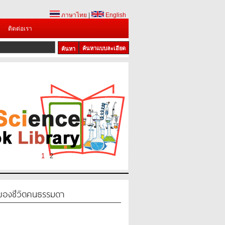
ภาษาไทย
|
English
ติดต่อเรา
ค้นหาแบบละเอียด
1
2
ของชีวิตคนธรรมดา