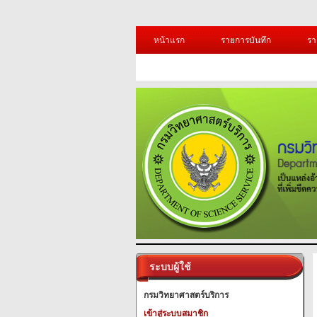
หน้าแรก
รายการบันทึก
รา
ระบบผู้ใช้
กรมวิทยาศาสตร์บริการ
เข้าสู่ระบบสมาชิก