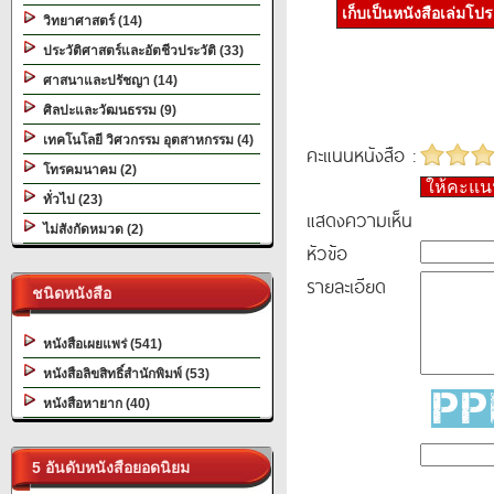
เก็บเป็นหนังสือเล่มโป
วิทยาศาสตร์ (14)
ประวัติศาสตร์และอัตชีวประวัติ (33)
ศาสนาและปรัชญา (14)
ศิลปะและวัฒนธรรม (9)
เทคโนโลยี วิศวกรรม อุตสาหกรรม (4)
คะแนนหนังสือ :
โทรคมนาคม (2)
ให้คะแ
ทั่วไป (23)
แสดงความเห็น
ไม่สังกัดหมวด (2)
หัวข้อ
รายละเอียด
ชนิดหนังสือ
หนังสือเผยแพร่ (541)
หนังสือลิขสิทธิ์สำนักพิมพ์ (53)
หนังสือหายาก (40)
5 อันดับหนังสือยอดนิยม