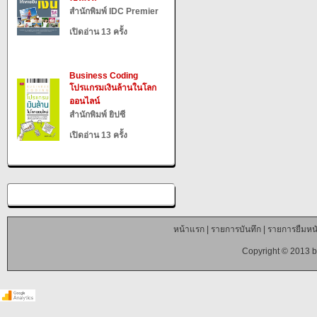
สำนักพิมพ์ IDC Premier
เปิดอ่าน 13 ครั้ง
Business Coding
โปรแกรมเงินล้านในโลก
ออนไลน์
สำนักพิมพ์ ยิปซี
เปิดอ่าน 13 ครั้ง
หน้าแรก
|
รายการบันทึก
|
รายการยืมหนั
Copyright © 2013 b