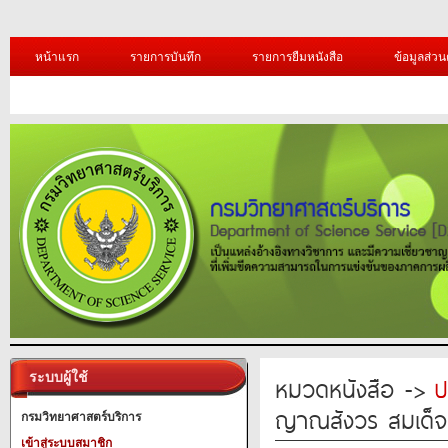
หน้าแรก
รายการบันทึก
รายการยืมหนังสือ
ข้อมูลส่วน
ระบบผู้ใช้
หมวดหนังสือ ->
ป
ญาณสังวร สมเด็จ
กรมวิทยาศาสตร์บริการ
เข้าสู่ระบบสมาชิก