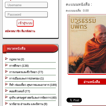
คะแนนหนังสือ :
คะแนนเฉลี่ย : 0.00
สมัครสมาชิก
ลืมรหัสผ่าน
หมวดหนังสือ
กฎหมาย (2)
การศึกษา (138)
การเกษตรและชีววิทยา (77)
การเมืองและการปกครอง (1)
กีฬา ท่องเที่ยว สุขภาพและอาหาร (189)
คอมพิวเตอร์ (77)
ธุรกิจ เศรษฐศาสตร์และการจัดการ (40)
นวนิยาย อ่านเล่น และนิทาน (9)