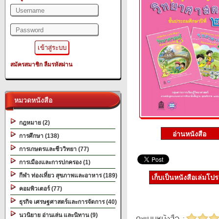
สมัครสมาชิก
ลืมรหัสผ่าน
หมวดหนังสือ
กฎหมาย (2)
การศึกษา (138)
การเกษตรและชีววิทยา (77)
การเมืองและการปกครอง (1)
กีฬา ท่องเที่ยว สุขภาพและอาหาร (189)
เก็บเป็นหนังสือเล่มโป
คอมพิวเตอร์ (77)
ธุรกิจ เศรษฐศาสตร์และการจัดการ (40)
นวนิยาย อ่านเล่น และนิทาน (9)
คะแนนหนังสือ :