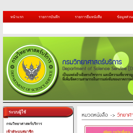
หน้าแรก
รายการบันทึก
รายการยืมหนังสือ
ข้อมูลส่วน
ระบบผู้ใช้
หมวดหนังสือ ->
วิทยาศา
กรมวิทยาศาสตร์บริการ
เข้าสู่ระบบสมาชิก