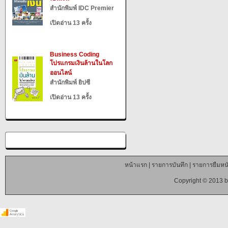
สำนักพิมพ์ IDC Premier
เปิดอ่าน 13 ครั้ง
Business Coding
โปรแกรมเงินล้านในโลก
ออนไลน์
สำนักพิมพ์ ยิปซี
เปิดอ่าน 13 ครั้ง
หน้าแรก
|
รายการบันทึก
|
รายการยืมหนั
Copyright © 2013 b