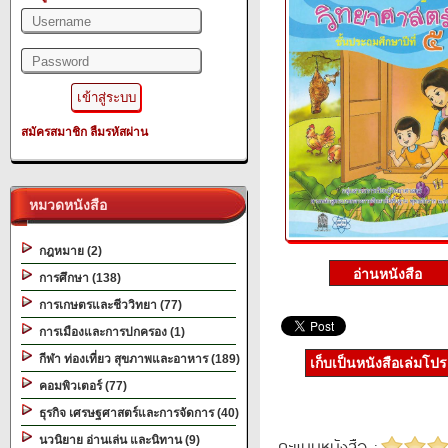
สมัครสมาชิก
ลืมรหัสผ่าน
หมวดหนังสือ
กฎหมาย (2)
การศึกษา (138)
การเกษตรและชีววิทยา (77)
การเมืองและการปกครอง (1)
กีฬา ท่องเที่ยว สุขภาพและอาหาร (189)
เก็บเป็นหนังสือเล่มโป
คอมพิวเตอร์ (77)
ธุรกิจ เศรษฐศาสตร์และการจัดการ (40)
นวนิยาย อ่านเล่น และนิทาน (9)
คะแนนหนังสือ :