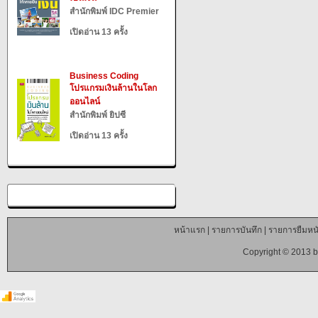
สำนักพิมพ์ IDC Premier
เปิดอ่าน 13 ครั้ง
Business Coding
โปรแกรมเงินล้านในโลก
ออนไลน์
สำนักพิมพ์ ยิปซี
เปิดอ่าน 13 ครั้ง
หน้าแรก
|
รายการบันทึก
|
รายการยืมหนั
Copyright © 2013 b