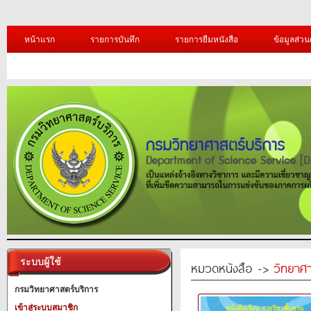
หน้าแรก
รายการบันทึก
รายการยืมหนังสือ
ข้อมูลส่วน
ระบบผู้ใช้
หมวดหนังสือ ->
วิทยาศา
กรมวิทยาศาสตร์บริการ
เข้าสู่ระบบสมาชิก