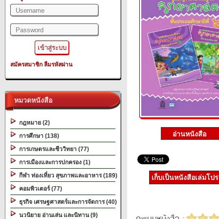
สมัครสมาชิก
ลืมรหัสผ่าน
หมวดหนังสือ
กฎหมาย (2)
การศึกษา (138)
การเกษตรและชีววิทยา (77)
การเมืองและการปกครอง (1)
กีฬา ท่องเที่ยว สุขภาพและอาหาร (189)
เก็บเป็นหนังสือเล่มโป
คอมพิวเตอร์ (77)
ธุรกิจ เศรษฐศาสตร์และการจัดการ (40)
นวนิยาย อ่านเล่น และนิทาน (9)
คะแนนหนังสือ :