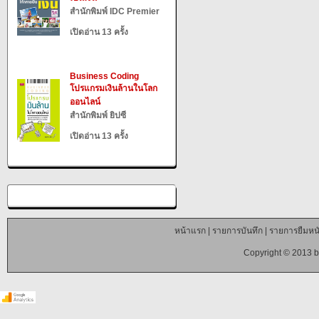
สำนักพิมพ์ IDC Premier
เปิดอ่าน 13 ครั้ง
Business Coding
โปรแกรมเงินล้านในโลก
ออนไลน์
สำนักพิมพ์ ยิปซี
เปิดอ่าน 13 ครั้ง
หน้าแรก
|
รายการบันทึก
|
รายการยืมหนั
Copyright © 2013 b