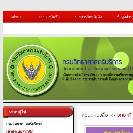
หน้าแรก
รายการบันทึก
รายการยืมหนังสือ
ข้อมูลส่วน
ระบบผู้ใช้
หมวดหนังสือ ->
วิทยาศา
กรมวิทยาศาสตร์บริการ
เข้าสู่ระบบสมาชิก