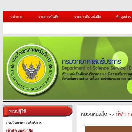
หน้าแรก
รายการบันทึก
รายการยืมหนังสือ
ข้อมูลส่วน
ระบบผู้ใช้
หมวดหนังสือ ->
กีฬา ท่
กรมวิทยาศาสตร์บริการ
เข้าสู่ระบบสมาชิก