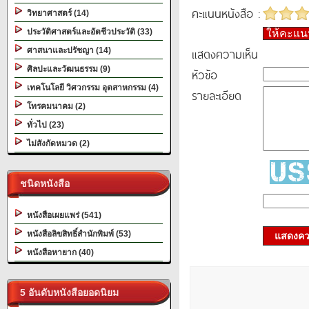
คะแนนหนังสือ :
วิทยาศาสตร์ (14)
ประวัติศาสตร์และอัตชีวประวัติ (33)
ให้คะแ
แสดงความเห็น
ศาสนาและปรัชญา (14)
ศิลปะและวัฒนธรรม (9)
หัวข้อ
เทคโนโลยี วิศวกรรม อุตสาหกรรม (4)
รายละเอียด
โทรคมนาคม (2)
ทั่วไป (23)
ไม่สังกัดหมวด (2)
ชนิดหนังสือ
หนังสือเผยแพร่ (541)
หนังสือลิขสิทธิ์สำนักพิมพ์ (53)
แสดงควา
หนังสือหายาก (40)
5 อันดับหนังสือยอดนิยม