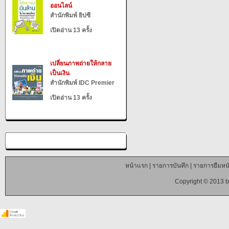
ออนไลน์
สำนักพิมพ์ ยิปซี
เปิดอ่าน 13 ครั้ง
เปลี่ยนภาพถ่ายให้กลาย
เป็นเงิน
สำนักพิมพ์ IDC Premier
เปิดอ่าน 13 ครั้ง
หน้าแรก
|
รายการบันทึก
|
รายการยืมหนั
Copyright © 2013 b