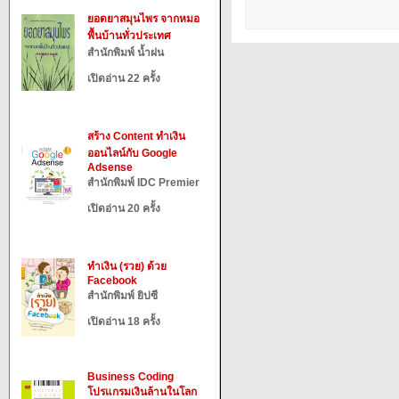
ยอดยาสมุนไพร จากหมอ
พื้นบ้านทั่วประเทศ
สำนักพิมพ์ น้ำฝน
เปิดอ่าน 22 ครั้ง
สร้าง Content ทำเงิน
ออนไลน์กับ Google
Adsense
สำนักพิมพ์ IDC Premier
เปิดอ่าน 20 ครั้ง
ทำเงิน (รวย) ด้วย
Facebook
สำนักพิมพ์ ยิปซี
เปิดอ่าน 18 ครั้ง
Business Coding
โปรแกรมเงินล้านในโลก