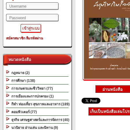
สมัครสมาชิก
ลืมรหัสผ่าน
หมวดหนังสือ
กฎหมาย (2)
การศึกษา (138)
การเกษตรและชีววิทยา (77)
การเมืองและการปกครอง (1)
กีฬา ท่องเที่ยว สุขภาพและอาหาร (189)
เก็บเป็นหนังสือเล่มโป
คอมพิวเตอร์ (77)
ธุรกิจ เศรษฐศาสตร์และการจัดการ (40)
นวนิยาย อ่านเล่น และนิทาน (9)