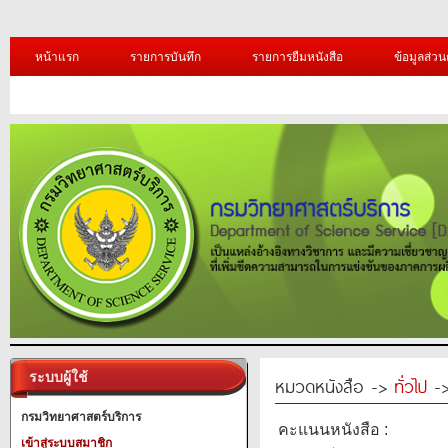
หน้าแรก
รายการบันทึก
รายการยืมหนังสือ
ข้อมูลส่วน
ระบบผู้ใช้
หมวดหนังสือ ->
ทั่วไป
-> 
กรมวิทยาศาสตร์บริการ
คะแนนหนังสือ :
เข้าสู่ระบบสมาชิก