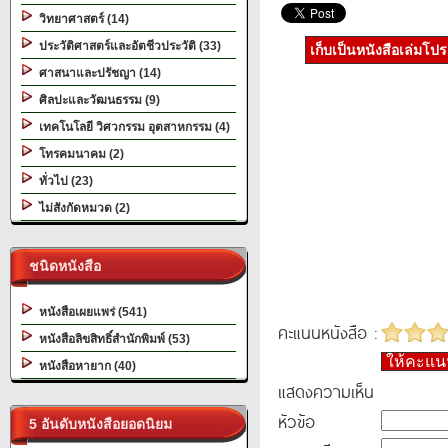
วิทยาศาสตร์ (14)
ประวัติศาสตร์และอัตชีวประวัติ (33)
เก็บเป็นหนังสือเล่มโป
ศาสนาและปรัชญา (14)
ศิลปะและวัฒนธรรม (9)
เทคโนโลยี วิศวกรรม อุตสาหกรรม (4)
โทรคมนาคม (2)
ทั่วไป (23)
ไม่สังกัดหมวด (2)
ชนิดหนังสือ
หนังสือเผยแพร่ (541)
คะแนนหนังสือ :
หนังสือลิขสิทธิ์สำนักพิมพ์ (53)
ให้คะแ
หนังสือหายาก (40)
แสดงความเห็น
หัวข้อ
5 อันดับหนังสือยอดนิยม