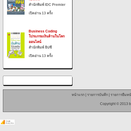
สำนักพิมพ์ IDC Premier
เปิดอ่าน 13 ครั้ง
Business Coding
โปรแกรมเงินล้านในโลก
ออนไลน์
สำนักพิมพ์ ยิปซี
เปิดอ่าน 13 ครั้ง
หน้าแรก
|
รายการบันทึก
|
รายการยืมหนั
Copyright © 2013 b