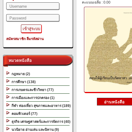
คะแนนเฉลี่ย : 0.00
สมัครสมาชิก
ลืมรหัสผ่าน
หมวดหนังสือ
กฎหมาย (2)
การศึกษา (138)
การเกษตรและชีววิทยา (77)
การเมืองและการปกครอง (1)
กีฬา ท่องเที่ยว สุขภาพและอาหาร (189)
คอมพิวเตอร์ (77)
ธุรกิจ เศรษฐศาสตร์และการจัดการ (40)
นวนิยาย อ่านเล่น และนิทาน (9)