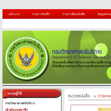
หน้าแรก
รายการบันทึก
รายการยืมหนังสือ
ข้อมูลส่วน
ระบบผู้ใช้
หมวดหนังสือ ->
การเกษ
กรมวิทยาศาสตร์บริการ
เข้าสู่ระบบสมาชิก