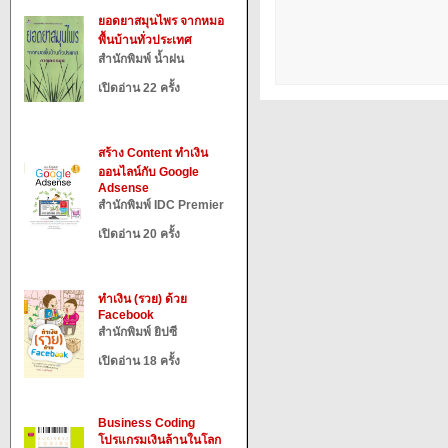
ยอดยาสมุนไพร จากหมอ
พื้นบ้านทั่วประเทศ
สำนักพิมพ์ น้ำฝน
เปิดอ่าน 22 ครั้ง
สร้าง Content ทำเงิน
ออนไลน์กับ Google
Adsense
สำนักพิมพ์ IDC Premier
เปิดอ่าน 20 ครั้ง
ทำเงิน (รวย) ด้วย
Facebook
สำนักพิมพ์ ยิปซี
เปิดอ่าน 18 ครั้ง
Business Coding
โปรแกรมเงินล้านในโลก