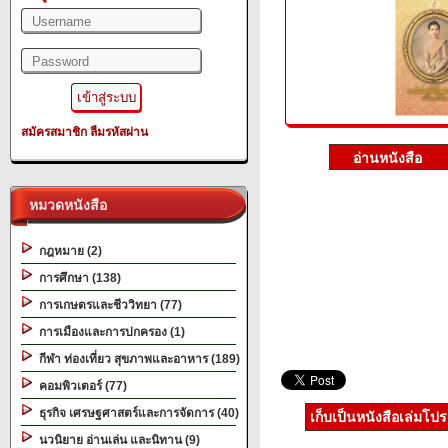
สมัครสมาชิก
ลืมรหัสผ่าน
หมวดหนังสือ
กฎหมาย (2)
การศึกษา (138)
การเกษตรและชีววิทยา (77)
การเมืองและการปกครอง (1)
กีฬา ท่องเที่ยว สุขภาพและอาหาร (189)
คอมพิวเตอร์ (77)
ธุรกิจ เศรษฐศาสตร์และการจัดการ (40)
เก็บเป็นหนังสือเล่มโป
นวนิยาย อ่านเล่น และนิทาน (9)