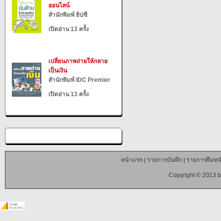
ออนไลน์
สำนักพิมพ์ ยิปซี
เปิดอ่าน 13 ครั้ง
เปลี่ยนภาพถ่ายให้กลาย
เป็นเงิน
สำนักพิมพ์ IDC Premier
เปิดอ่าน 13 ครั้ง
หน้าแรก
|
รายการบันทึก
|
รายการยืมหนั
Copyright © 2013 b