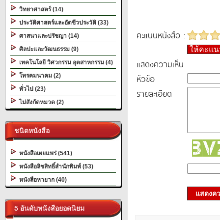
วิทยาศาสตร์ (14)
ประวัติศาสตร์และอัตชีวประวัติ (33)
คะแนนหนังสือ :
ศาสนาและปรัชญา (14)
ให้คะแ
ศิลปะและวัฒนธรรม (9)
แสดงความเห็น
เทคโนโลยี วิศวกรรม อุตสาหกรรม (4)
โทรคมนาคม (2)
หัวข้อ
ทั่วไป (23)
รายละเอียด
ไม่สังกัดหมวด (2)
ชนิดหนังสือ
หนังสือเผยแพร่ (541)
หนังสือลิขสิทธิ์สำนักพิมพ์ (53)
หนังสือหายาก (40)
แสดงควา
5 อันดับหนังสือยอดนิยม