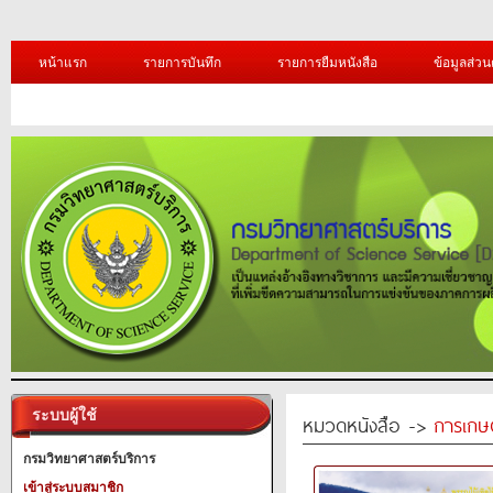
หน้าแรก
รายการบันทึก
รายการยืมหนังสือ
ข้อมูลส่วน
ระบบผู้ใช้
หมวดหนังสือ ->
การเกษ
กรมวิทยาศาสตร์บริการ
เข้าสู่ระบบสมาชิก