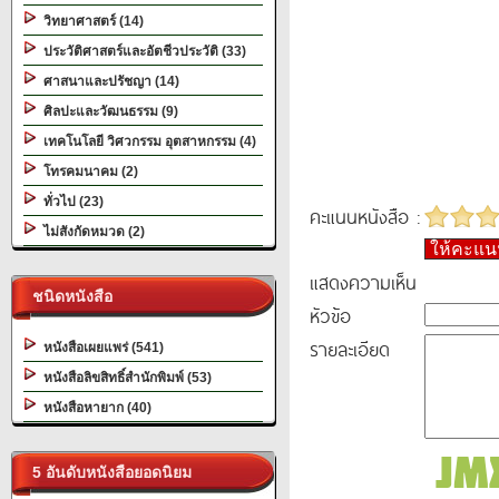
วิทยาศาสตร์ (14)
ประวัติศาสตร์และอัตชีวประวัติ (33)
ศาสนาและปรัชญา (14)
ศิลปะและวัฒนธรรม (9)
เทคโนโลยี วิศวกรรม อุตสาหกรรม (4)
โทรคมนาคม (2)
ทั่วไป (23)
คะแนนหนังสือ :
ไม่สังกัดหมวด (2)
ให้คะแ
แสดงความเห็น
ชนิดหนังสือ
หัวข้อ
รายละเอียด
หนังสือเผยแพร่ (541)
หนังสือลิขสิทธิ์สำนักพิมพ์ (53)
หนังสือหายาก (40)
5 อันดับหนังสือยอดนิยม