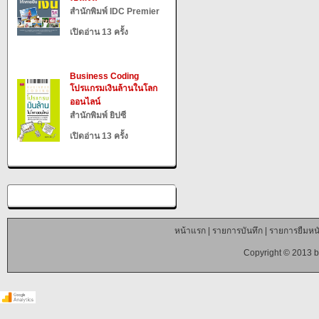
สำนักพิมพ์ IDC Premier
เปิดอ่าน 13 ครั้ง
Business Coding
โปรแกรมเงินล้านในโลก
ออนไลน์
สำนักพิมพ์ ยิปซี
เปิดอ่าน 13 ครั้ง
หน้าแรก
|
รายการบันทึก
|
รายการยืมหนั
Copyright © 2013 b