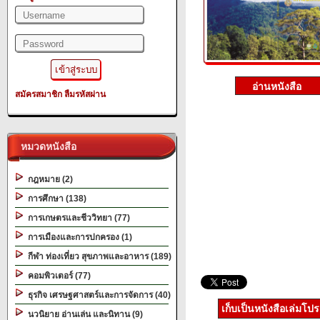
สมัครสมาชิก
ลืมรหัสผ่าน
หมวดหนังสือ
กฎหมาย (2)
การศึกษา (138)
การเกษตรและชีววิทยา (77)
การเมืองและการปกครอง (1)
กีฬา ท่องเที่ยว สุขภาพและอาหาร (189)
คอมพิวเตอร์ (77)
ธุรกิจ เศรษฐศาสตร์และการจัดการ (40)
เก็บเป็นหนังสือเล่มโป
นวนิยาย อ่านเล่น และนิทาน (9)