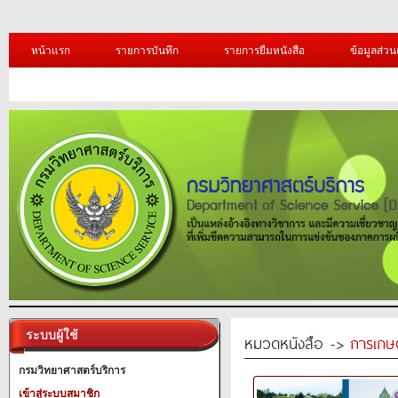
หน้าแรก
รายการบันทึก
รายการยืมหนังสือ
ข้อมูลส่วน
ระบบผู้ใช้
หมวดหนังสือ ->
การเกษ
กรมวิทยาศาสตร์บริการ
เข้าสู่ระบบสมาชิก