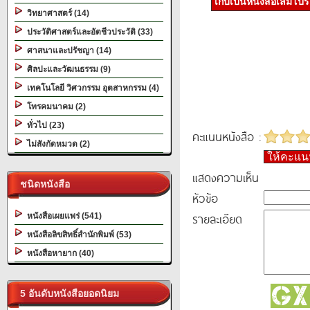
เก็บเป็นหนังสือเล่มโป
วิทยาศาสตร์ (14)
ประวัติศาสตร์และอัตชีวประวัติ (33)
ศาสนาและปรัชญา (14)
ศิลปะและวัฒนธรรม (9)
เทคโนโลยี วิศวกรรม อุตสาหกรรม (4)
โทรคมนาคม (2)
ทั่วไป (23)
คะแนนหนังสือ :
ไม่สังกัดหมวด (2)
ให้คะแ
แสดงความเห็น
ชนิดหนังสือ
หัวข้อ
รายละเอียด
หนังสือเผยแพร่ (541)
หนังสือลิขสิทธิ์สำนักพิมพ์ (53)
หนังสือหายาก (40)
5 อันดับหนังสือยอดนิยม