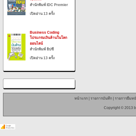
สำนักพิมพ์ IDC Premier
เปิดอ่าน 13 ครั้ง
Business Coding
โปรแกรมเงินล้านในโลก
ออนไลน์
สำนักพิมพ์ ยิปซี
เปิดอ่าน 13 ครั้ง
หน้าแรก
|
รายการบันทึก
|
รายการยืมหนั
Copyright © 2013 b