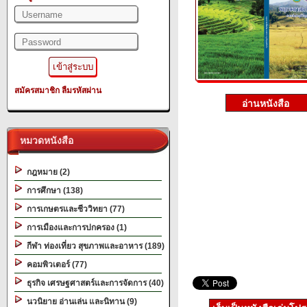
สมัครสมาชิก
ลืมรหัสผ่าน
หมวดหนังสือ
กฎหมาย (2)
การศึกษา (138)
การเกษตรและชีววิทยา (77)
การเมืองและการปกครอง (1)
กีฬา ท่องเที่ยว สุขภาพและอาหาร (189)
คอมพิวเตอร์ (77)
ธุรกิจ เศรษฐศาสตร์และการจัดการ (40)
นวนิยาย อ่านเล่น และนิทาน (9)