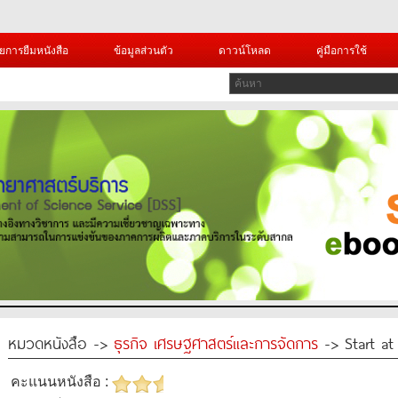
ยการยืมหนังสือ
ข้อมูลส่วนตัว
ดาวน์โหลด
คู่มือการใช้
หมวดหนังสือ ->
ธุรกิจ เศรษฐศาสตร์และการจัดการ
-> Start at 
คะแนนหนังสือ :