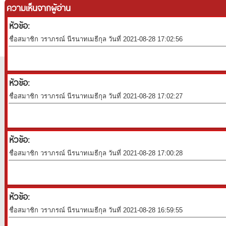
ความเห็นจากผู้อ่าน
หัวข้อ:
ชื่อสมาชิก วราภรณ์ นีรนาทเมธีกุล วันที่ 2021-08-28 17:02:56
หัวข้อ:
ชื่อสมาชิก วราภรณ์ นีรนาทเมธีกุล วันที่ 2021-08-28 17:02:27
หัวข้อ:
ชื่อสมาชิก วราภรณ์ นีรนาทเมธีกุล วันที่ 2021-08-28 17:00:28
หัวข้อ:
ชื่อสมาชิก วราภรณ์ นีรนาทเมธีกุล วันที่ 2021-08-28 16:59:55