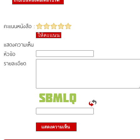
เก็บเป็นหนังสือเล่มโปรด
คะแนนหนังสือ :
ให้คะแนน
แสดงความเห็น
หัวข้อ
รายละเอียด
แสดงความเห็น