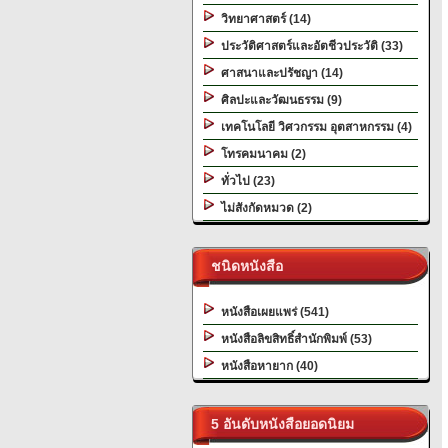
วิทยาศาสตร์ (14)
ประวัติศาสตร์และอัตชีวประวัติ (33)
ศาสนาและปรัชญา (14)
ศิลปะและวัฒนธรรม (9)
เทคโนโลยี วิศวกรรม อุตสาหกรรม (4)
โทรคมนาคม (2)
ทั่วไป (23)
ไม่สังกัดหมวด (2)
ชนิดหนังสือ
หนังสือเผยแพร่ (541)
หนังสือลิขสิทธิ์สำนักพิมพ์ (53)
หนังสือหายาก (40)
5 อันดับหนังสือยอดนิยม