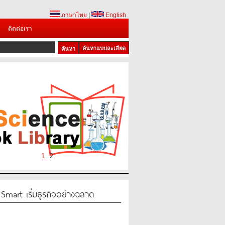
ภาษาไทย
|
English
ติดต่อเรา
ค้นหาแบบละเอียด
1
2
Smart เริ่มธุรกิจอย่างฉลาด