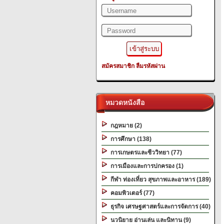
สมัครสมาชิก
ลืมรหัสผ่าน
หมวดหนังสือ
กฎหมาย (2)
การศึกษา (138)
การเกษตรและชีววิทยา (77)
การเมืองและการปกครอง (1)
กีฬา ท่องเที่ยว สุขภาพและอาหาร (189)
คอมพิวเตอร์ (77)
ธุรกิจ เศรษฐศาสตร์และการจัดการ (40)
นวนิยาย อ่านเล่น และนิทาน (9)