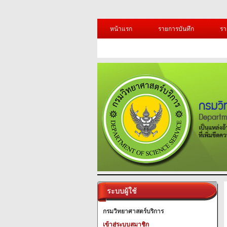
หน้าแรก
รายการบันทึก
รา
ระบบผู้ใช้
กรมวิทยาศาสตร์บริการ
เข้าสู่ระบบสมาชิก