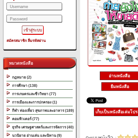
สมัครสมาชิก
ลืมรหัสผ่าน
หมวดหนังสือ
อ่านหนังสือ
กฎหมาย (2)
การศึกษา (138)
ยืมหนังสือ
การเกษตรและชีววิทยา (77)
การเมืองและการปกครอง (1)
กีฬา ท่องเที่ยว สุขภาพและอาหาร (189)
เก็บเป็นหนังสือเล่มโป
คอมพิวเตอร์ (77)
ธุรกิจ เศรษฐศาสตร์และการจัดการ (40)
นวนิยาย อ่านเล่น และนิทาน (9)
คะแนนหนังสือ :