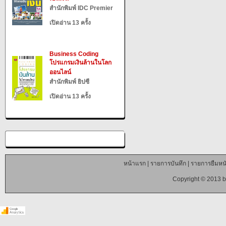
สำนักพิมพ์ IDC Premier
เปิดอ่าน 13 ครั้ง
Business Coding
โปรแกรมเงินล้านในโลก
ออนไลน์
สำนักพิมพ์ ยิปซี
เปิดอ่าน 13 ครั้ง
หน้าแรก
|
รายการบันทึก
|
รายการยืมหนั
Copyright © 2013 b