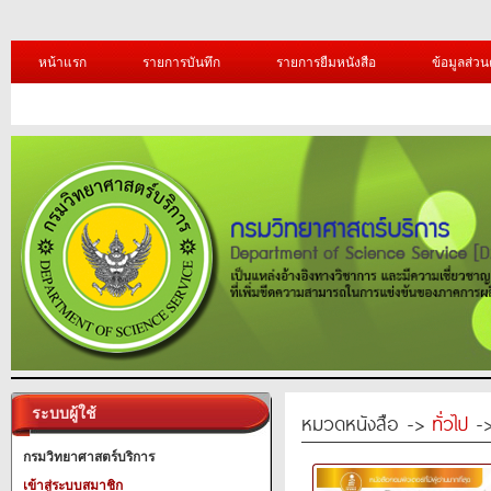
หน้าแรก
รายการบันทึก
รายการยืมหนังสือ
ข้อมูลส่วน
ระบบผู้ใช้
หมวดหนังสือ ->
ทั่วไป
-> 
กรมวิทยาศาสตร์บริการ
เข้าสู่ระบบสมาชิก