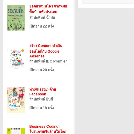
ยอดยาสมุนไพร จากหมอ
พื้นบ้านทั่วประเทศ
สำนักพิมพ์ น้ำฝน
เปิดอ่าน 22 ครั้ง
สร้าง Content ทำเงิน
ออนไลน์กับ Google
Adsense
สำนักพิมพ์ IDC Premier
เปิดอ่าน 20 ครั้ง
ทำเงิน (รวย) ด้วย
Facebook
สำนักพิมพ์ ยิปซี
เปิดอ่าน 18 ครั้ง
Business Coding
โปรแกรมเงินล้านในโลก