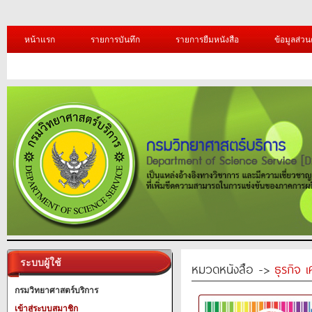
หน้าแรก
รายการบันทึก
รายการยืมหนังสือ
ข้อมูลส่วน
ระบบผู้ใช้
หมวดหนังสือ ->
ธุรกิจ 
กรมวิทยาศาสตร์บริการ
เข้าสู่ระบบสมาชิก