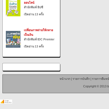
ออนไลน์
สำนักพิมพ์ ยิปซี
เปิดอ่าน 13 ครั้ง
เปลี่ยนภาพถ่ายให้กลาย
เป็นเงิน
สำนักพิมพ์ IDC Premier
เปิดอ่าน 13 ครั้ง
หน้าแรก
|
รายการบันทึก
|
รายการยืมหนั
Copyright © 2013 b