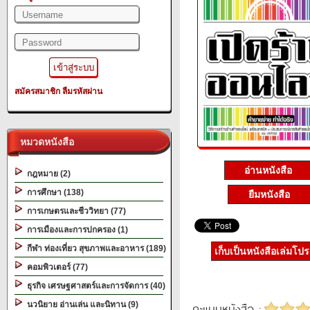
สมัครสมาชิก
ลืมรหัสผ่าน
หมวดหนังสือ
อ่านหนังสือ
กฎหมาย (2)
การศึกษา (138)
ยืมหนังสือ
การเกษตรและชีววิทยา (77)
การเมืองและการปกครอง (1)
กีฬา ท่องเที่ยว สุขภาพและอาหาร (189)
เก็บเป็นหนังสือเล่มโป
คอมพิวเตอร์ (77)
ธุรกิจ เศรษฐศาสตร์และการจัดการ (40)
นวนิยาย อ่านเล่น และนิทาน (9)
คะแนนหนังสือ :