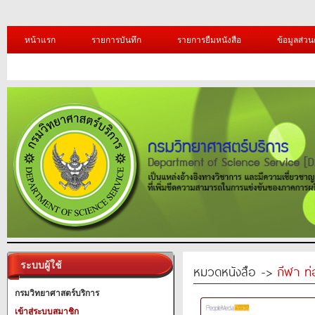
หน้าแรก
รายการบันทึก
รายการยืมหนังสือ
ข้อมูลส่วน
ระบบผู้ใช้
หมวดหนังสือ ->
กีฬา ท่
กรมวิทยาศาสตร์บริการ
เข้าสู่ระบบสมาชิก