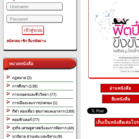
สมัครสมาชิก
ลืมรหัสผ่าน
หมวดหนังสือ
กฎหมาย (2)
การศึกษา (138)
อ่านหนังสือ
การเกษตรและชีววิทยา (77)
ยืมหนังสือ
การเมืองและการปกครอง (1)
กีฬา ท่องเที่ยว สุขภาพและอาหาร (189)
คอมพิวเตอร์ (77)
เก็บเป็นหนังสือเล่มโป
ธุรกิจ เศรษฐศาสตร์และการจัดการ (40)
นวนิยาย อ่านเล่น และนิทาน (9)