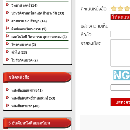
วิทยาศาสตร์ (14)
คะแนนหนังสือ :
ประวัติศาสตร์และอัตชีวประวัติ (33)
ให้คะแ
ศาสนาและปรัชญา (14)
แสดงความเห็น
ศิลปะและวัฒนธรรม (9)
หัวข้อ
เทคโนโลยี วิศวกรรม อุตสาหกรรม (4)
รายละเอียด
โทรคมนาคม (2)
ทั่วไป (23)
ไม่สังกัดหมวด (2)
ชนิดหนังสือ
หนังสือเผยแพร่ (541)
หนังสือลิขสิทธิ์สำนักพิมพ์ (53)
แสดงควา
หนังสือหายาก (40)
5 อันดับหนังสือยอดนิยม