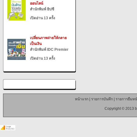
ออนไลน์
สำนักพิมพ์ ยิปซี
เปิดอ่าน 13 ครั้ง
เปลี่ยนภาพถ่ายให้กลาย
เป็นเงิน
สำนักพิมพ์ IDC Premier
เปิดอ่าน 13 ครั้ง
หน้าแรก
|
รายการบันทึก
|
รายการยืมหนั
Copyright © 2013 b