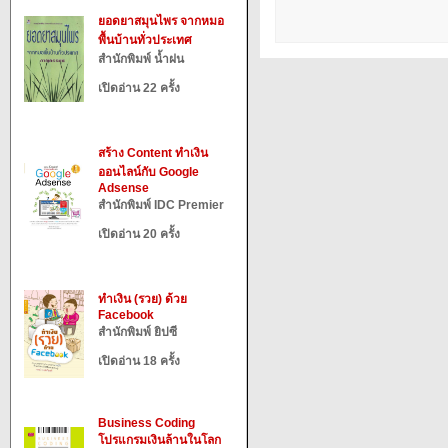
ยอดยาสมุนไพร จากหมอ
พื้นบ้านทั่วประเทศ
สำนักพิมพ์ น้ำฝน
เปิดอ่าน 22 ครั้ง
สร้าง Content ทำเงิน
ออนไลน์กับ Google
Adsense
สำนักพิมพ์ IDC Premier
เปิดอ่าน 20 ครั้ง
ทำเงิน (รวย) ด้วย
Facebook
สำนักพิมพ์ ยิปซี
เปิดอ่าน 18 ครั้ง
Business Coding
โปรแกรมเงินล้านในโลก