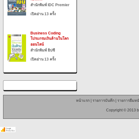
สำนักพิมพ์ IDC Premier
เปิดอ่าน 13 ครั้ง
Business Coding
โปรแกรมเงินล้านในโลก
ออนไลน์
สำนักพิมพ์ ยิปซี
เปิดอ่าน 13 ครั้ง
หน้าแรก
|
รายการบันทึก
|
รายการยืมหนั
Copyright © 2013 b