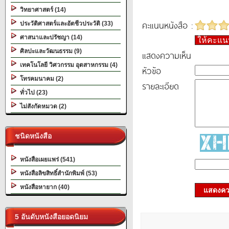
วิทยาศาสตร์ (14)
คะแนนหนังสือ :
ประวัติศาสตร์และอัตชีวประวัติ (33)
ศาสนาและปรัชญา (14)
ให้คะแ
ศิลปะและวัฒนธรรม (9)
แสดงความเห็น
เทคโนโลยี วิศวกรรม อุตสาหกรรม (4)
หัวข้อ
โทรคมนาคม (2)
รายละเอียด
ทั่วไป (23)
ไม่สังกัดหมวด (2)
ชนิดหนังสือ
หนังสือเผยแพร่ (541)
หนังสือลิขสิทธิ์สำนักพิมพ์ (53)
หนังสือหายาก (40)
แสดงควา
5 อันดับหนังสือยอดนิยม