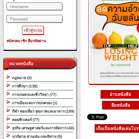
สมัครสมาชิก
ลืมรหัสผ่าน
หมวดหนังสือ
กฎหมาย (2)
การศึกษา (138)
อ่านหนังสือ
การเกษตรและชีววิทยา (77)
การเมืองและการปกครอง (1)
ยืมหนังสือ
กีฬา ท่องเที่ยว สุขภาพและอาหาร (189)
คอมพิวเตอร์ (77)
ธุรกิจ เศรษฐศาสตร์และการจัดการ (40)
เก็บเป็นหนังสือเล่มโป
นวนิยาย อ่านเล่น และนิทาน (9)