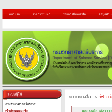
หน้าแรก
รายการบันทึก
รายการยืมหนังสือ
ข้อมูลส่วน
ระบบผู้ใช้
หมวดหนังสือ ->
กีฬา ท่
กรมวิทยาศาสตร์บริการ
เข้าสู่ระบบสมาชิก