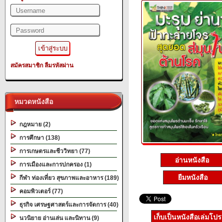
สมัครสมาชิก
ลืมรหัสผ่าน
หมวดหนังสือ
กฎหมาย (2)
การศึกษา (138)
การเกษตรและชีววิทยา (77)
อ่านหนังสือ
การเมืองและการปกครอง (1)
ยืมหนังสือ
กีฬา ท่องเที่ยว สุขภาพและอาหาร (189)
คอมพิวเตอร์ (77)
ธุรกิจ เศรษฐศาสตร์และการจัดการ (40)
เก็บเป็นหนังสือเล่มโป
นวนิยาย อ่านเล่น และนิทาน (9)