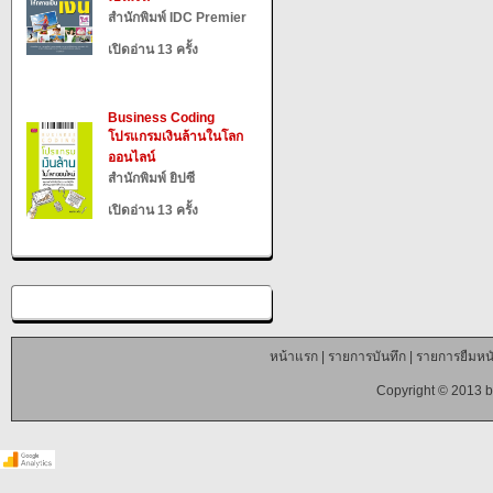
สำนักพิมพ์ IDC Premier
เปิดอ่าน 13 ครั้ง
Business Coding
โปรแกรมเงินล้านในโลก
ออนไลน์
สำนักพิมพ์ ยิปซี
เปิดอ่าน 13 ครั้ง
หน้าแรก
|
รายการบันทึก
|
รายการยืมหนั
Copyright © 2013 b