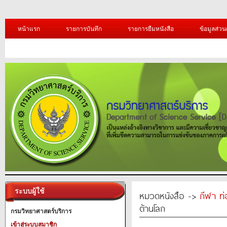
หน้าแรก
รายการบันทึก
รายการยืมหนังสือ
ข้อมูลส่วน
ระบบผู้ใช้
หมวดหนังสือ ->
กีฬา ท่
ต้านโลก
กรมวิทยาศาสตร์บริการ
เข้าสู่ระบบสมาชิก