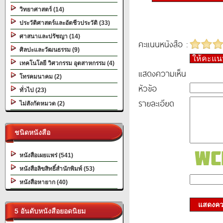
วิทยาศาสตร์ (14)
ประวัติศาสตร์และอัตชีวประวัติ (33)
ศาสนาและปรัชญา (14)
คะแนนหนังสือ :
ศิลปะและวัฒนธรรม (9)
ให้คะแ
เทคโนโลยี วิศวกรรม อุตสาหกรรม (4)
แสดงความเห็น
โทรคมนาคม (2)
หัวข้อ
ทั่วไป (23)
รายละเอียด
ไม่สังกัดหมวด (2)
ชนิดหนังสือ
หนังสือเผยแพร่ (541)
หนังสือลิขสิทธิ์สำนักพิมพ์ (53)
หนังสือหายาก (40)
แสดงควา
5 อันดับหนังสือยอดนิยม