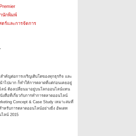
 Premier
สำนักพิมพ์
าสตร์และการจัดการ
7
ำคัญต่อการเจริญเติบโตของทุกธุรกิจ และ
น้าไปมาก ก็ทำให้การตลาดที่แต่ก่อนเคยอยู่
น์ ต้องเปลี่ยนมาอยู่บนโลกออนไลน์แทน
ังสือที่เกี่ยวกับการทำการตลาดออนไลน์
Marketing Concept & Case Study เหมาะสมที่
ือสำหรับการตลาดออนไลน์อย่างยิ่ง อัพเดท
ไลน์ 2015