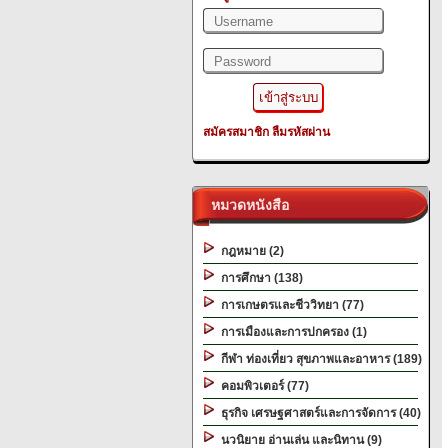
สมัครสมาชิก
ลืมรหัสผ่าน
หมวดหนังสือ
กฎหมาย (2)
การศึกษา (138)
การเกษตรและชีววิทยา (77)
การเมืองและการปกครอง (1)
กีฬา ท่องเที่ยว สุขภาพและอาหาร (189)
คอมพิวเตอร์ (77)
ธุรกิจ เศรษฐศาสตร์และการจัดการ (40)
นวนิยาย อ่านเล่น และนิทาน (9)