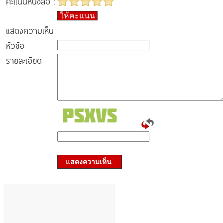
คะแนนหนังสือ :
ให้คะแนน
แสดงความเห็น
หัวข้อ
รายละเอียด
แสดงความเห็น