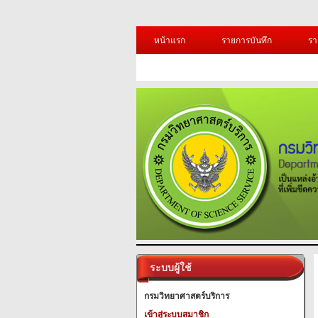
หน้าแรก
รายการบันทึก
รา
ระบบผู้ใช้
กรมวิทยาศาสตร์บริการ
เข้าสู่ระบบสมาชิก