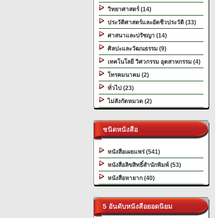
วิทยาศาสตร์ (14)
ประวัติศาสตร์และอัตชีวประวัติ (33)
ศาสนาและปรัชญา (14)
ศิลปะและวัฒนธรรม (9)
เทคโนโลยี วิศวกรรม อุตสาหกรรม (4)
โทรคมนาคม (2)
ทั่วไป (23)
ไม่สังกัดหมวด (2)
ชนิดหนังสือ
หนังสือเผยแพร่ (541)
หนังสือลิขสิทธิ์สำนักพิมพ์ (53)
หนังสือหายาก (40)
5 อันดับหนังสือยอดนิยม