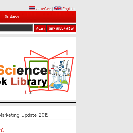
ภาษาไทย
|
English
ติดต่อเรา
ค้นหาแบบละเอียด
1
2
Marketing Update 2015
น์