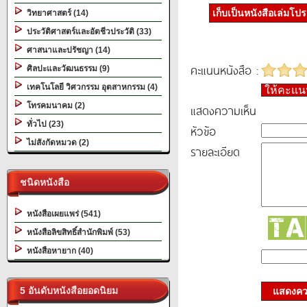
เก็บเป็นหนังสือเล่มโป
วิทยาศาสตร์ (14)
ประวัติศาสตร์และอัตชีวประวัติ (33)
ศาสนาและปรัชญา (14)
คะแนนหนังสือ :
ศิลปะและวัฒนธรรม (9)
เทคโนโลยี วิศวกรรม อุตสาหกรรม (4)
ให้คะแ
โทรคมนาคม (2)
แสดงความเห็น
ทั่วไป (23)
หัวข้อ
ไม่สังกัดหมวด (2)
รายละเอียด
ชนิดหนังสือ
หนังสือเผยแพร่ (541)
หนังสือลิขสิทธิ์สำนักพิมพ์ (53)
หนังสือหายาก (40)
5 อันดับหนังสือยอดนิยม
แสดงควา