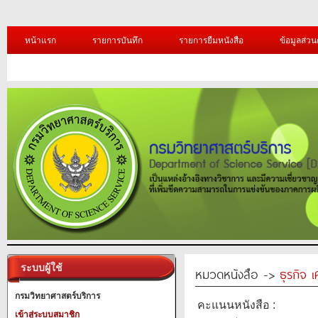
หน้าแรก
รายการบันทึก
รายการยืมหนังสือ
ข้อมูลส่วน
ระบบผู้ใช้
หมวดหนังสือ ->
ธุรกิจ 
กรมวิทยาศาสตร์บริการ
คะแนนหนังสือ :
เข้าสู่ระบบสมาชิก