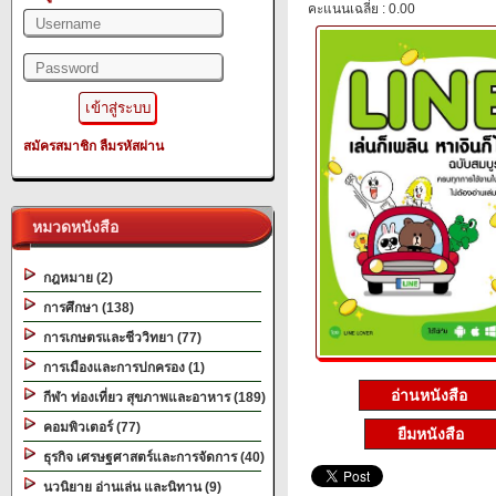
คะแนนเฉลี่ย : 0.00
สมัครสมาชิก
ลืมรหัสผ่าน
หมวดหนังสือ
กฎหมาย (2)
การศึกษา (138)
การเกษตรและชีววิทยา (77)
การเมืองและการปกครอง (1)
อ่านหนังสือ
กีฬา ท่องเที่ยว สุขภาพและอาหาร (189)
คอมพิวเตอร์ (77)
ยืมหนังสือ
ธุรกิจ เศรษฐศาสตร์และการจัดการ (40)
นวนิยาย อ่านเล่น และนิทาน (9)