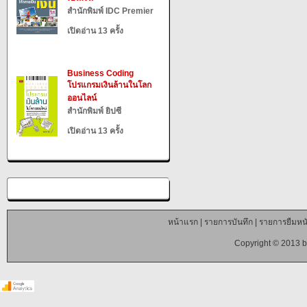
สำนักพิมพ์ IDC Premier
เปิดอ่าน 13 ครั้ง
Business Coding
โปรแกรมเงินล้านในโลก
ออนไลน์
สำนักพิมพ์ ยิปซี
เปิดอ่าน 13 ครั้ง
หน้าแรก
|
รายการบันทึก
|
รายการยืมหนั
Copyright © 2013 b