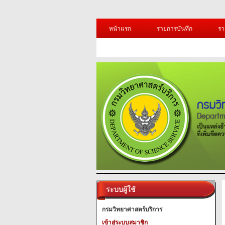
หน้าแรก
รายการบันทึก
รา
ระบบผู้ใช้
กรมวิทยาศาสตร์บริการ
เข้าสู่ระบบสมาชิก