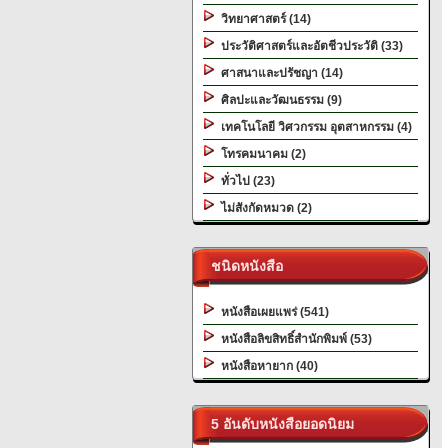
วิทยาศาสตร์ (14)
ประวัติศาสตร์และอัตชีวประวัติ (33)
ศาสนาและปรัชญา (14)
ศิลปะและวัฒนธรรม (9)
เทคโนโลยี วิศวกรรม อุตสาหกรรม (4)
โทรคมนาคม (2)
ทั่วไป (23)
ไม่สังกัดหมวด (2)
ชนิดหนังสือ
หนังสือเผยแพร่ (541)
หนังสือลิขสิทธิ์สำนักพิมพ์ (53)
หนังสือหายาก (40)
5 อันดับหนังสือยอดนิยม