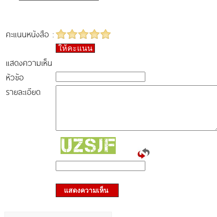
คะแนนหนังสือ :
ให้คะแนน
แสดงความเห็น
หัวข้อ
รายละเอียด
แสดงความเห็น