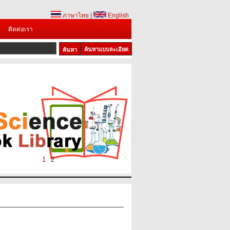
ภาษาไทย
|
English
ติดต่อเรา
ค้นหาแบบละเอียด
1
2