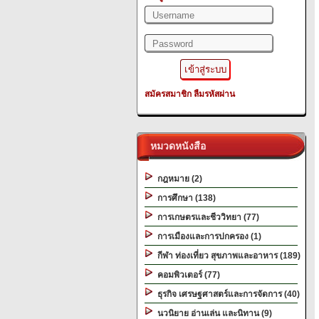
สมัครสมาชิก
ลืมรหัสผ่าน
หมวดหนังสือ
กฎหมาย (2)
การศึกษา (138)
การเกษตรและชีววิทยา (77)
การเมืองและการปกครอง (1)
กีฬา ท่องเที่ยว สุขภาพและอาหาร (189)
คอมพิวเตอร์ (77)
ธุรกิจ เศรษฐศาสตร์และการจัดการ (40)
นวนิยาย อ่านเล่น และนิทาน (9)