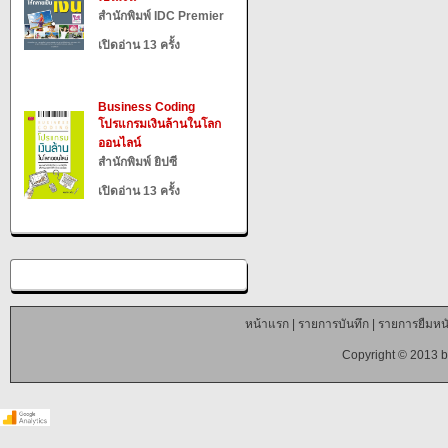
สำนักพิมพ์ IDC Premier
เปิดอ่าน 13 ครั้ง
Business Coding
โปรแกรมเงินล้านในโลก
ออนไลน์
สำนักพิมพ์ ยิปซี
เปิดอ่าน 13 ครั้ง
หน้าแรก
|
รายการบันทึก
|
รายการยืมหนั
Copyright © 2013 b