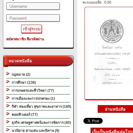
คะแนนเฉลี่ย : 0.00
สมัครสมาชิก
ลืมรหัสผ่าน
หมวดหนังสือ
กฎหมาย (2)
การศึกษา (138)
การเกษตรและชีววิทยา (77)
การเมืองและการปกครอง (1)
กีฬา ท่องเที่ยว สุขภาพและอาหาร (189)
คอมพิวเตอร์ (77)
ธุรกิจ เศรษฐศาสตร์และการจัดการ (40)
นวนิยาย อ่านเล่น และนิทาน (9)
เก็บเป็นหนังสือเล่มโป