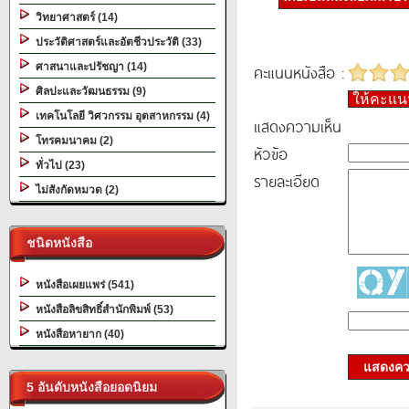
วิทยาศาสตร์ (14)
ประวัติศาสตร์และอัตชีวประวัติ (33)
ศาสนาและปรัชญา (14)
คะแนนหนังสือ :
ศิลปะและวัฒนธรรม (9)
ให้คะแ
เทคโนโลยี วิศวกรรม อุตสาหกรรม (4)
แสดงความเห็น
โทรคมนาคม (2)
หัวข้อ
ทั่วไป (23)
รายละเอียด
ไม่สังกัดหมวด (2)
ชนิดหนังสือ
หนังสือเผยแพร่ (541)
หนังสือลิขสิทธิ์สำนักพิมพ์ (53)
หนังสือหายาก (40)
แสดงควา
5 อันดับหนังสือยอดนิยม