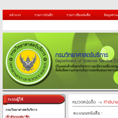
หน้าแรก
รายการบันทึก
รายการยืมหนังสือ
ข้อมูลส่วน
ระบบผู้ใช้
หมวดหนังสือ ->
ศาสนาแ
กรมวิทยาศาสตร์บริการ
คะแนนหนังสือ :
เข้าสู่ระบบสมาชิก