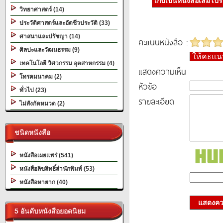
เก็บเป็นหนังสือเล่มโป
วิทยาศาสตร์ (14)
ประวัติศาสตร์และอัตชีวประวัติ (33)
ศาสนาและปรัชญา (14)
คะแนนหนังสือ :
ศิลปะและวัฒนธรรม (9)
ให้คะแ
เทคโนโลยี วิศวกรรม อุตสาหกรรม (4)
แสดงความเห็น
โทรคมนาคม (2)
หัวข้อ
ทั่วไป (23)
รายละเอียด
ไม่สังกัดหมวด (2)
ชนิดหนังสือ
หนังสือเผยแพร่ (541)
หนังสือลิขสิทธิ์สำนักพิมพ์ (53)
หนังสือหายาก (40)
แสดงควา
5 อันดับหนังสือยอดนิยม