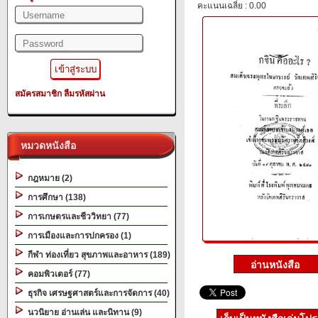
คะแนนเฉลี่ย : 0.00
สมัครสมาชิก
ลืมรหัสผ่าน
หมวดหนังสือ
กฎหมาย (2)
การศึกษา (138)
การเกษตรและชีววิทยา (77)
การเมืองและการปกครอง (1)
กีฬา ท่องเที่ยว สุขภาพและอาหาร (189)
คอมพิวเตอร์ (77)
ธุรกิจ เศรษฐศาสตร์และการจัดการ (40)
นวนิยาย อ่านเล่น และนิทาน (9)