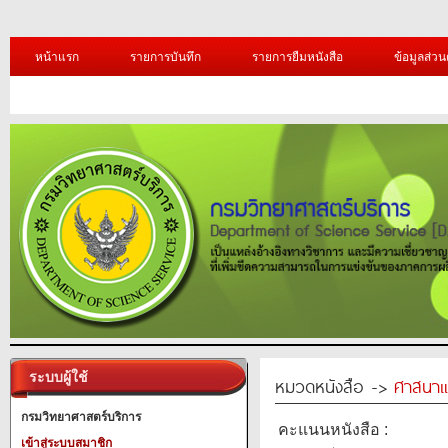
หน้าแรก
รายการบันทึก
รายการยืมหนังสือ
ข้อมูลส่วน
ระบบผู้ใช้
หมวดหนังสือ ->
ศาสนาแ
กรมวิทยาศาสตร์บริการ
คะแนนหนังสือ :
เข้าสู่ระบบสมาชิก