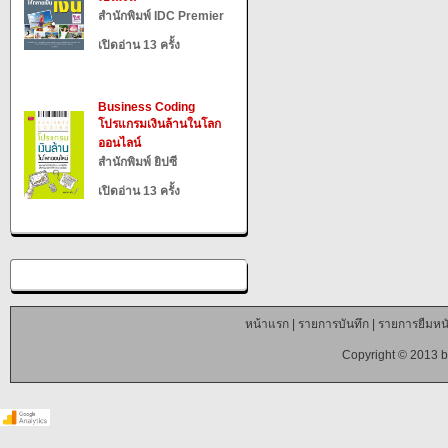
สำนักพิมพ์ IDC Premier
เปิดอ่าน 13 ครั้ง
Business Coding
โปรแกรมเงินล้านในโลก
ออนไลน์
สำนักพิมพ์ ยิปซี
เปิดอ่าน 13 ครั้ง
หน้าแรก
|
รายการบันทึก
|
รายการยืมหนั
Copyright © 2013 b