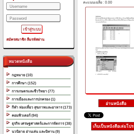
คะแนนเฉลี่ย : 0.00
สมัครสมาชิก
ลืมรหัสผ่าน
หมวดหนังสือ
กฎหมาย (10)
การศึกษา (152)
การเกษตรและชีววิทยา (77)
การเมืองและการปกครอง (1)
กีฬา ท่องเที่ยว สุขภาพและอาหาร (173)
คอมพิวเตอร์ (94)
ธุรกิจ เศรษฐศาสตร์และการจัดการ (38)
เก็บเป็นหนังสือเล่มโป
นวนิยาย อ่านเล่น และนิทาน (9)