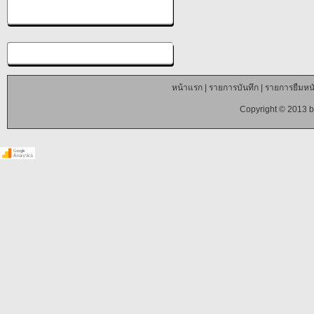
หน้าแรก
|
รายการบันทึก
|
รายการยืมหนั
Copyright © 2013 b