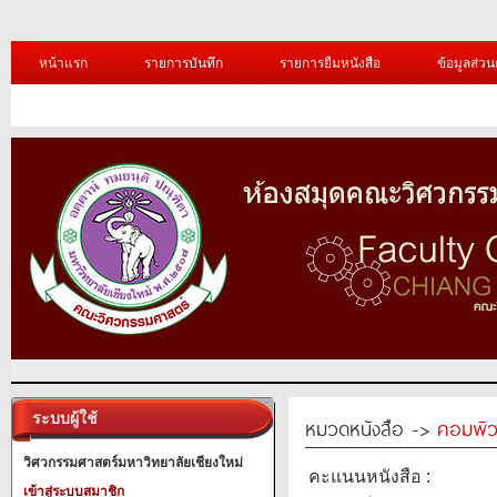
หน้าแรก
รายการบันทึก
รายการยืมหนังสือ
ข้อมูลส่วน
ระบบผู้ใช้
หมวดหนังสือ ->
คอมพิว
วิศวกรรมศาสตร์มหาวิทยาลัยเชียงใหม่
คะแนนหนังสือ :
เข้าสู่ระบบสมาชิก