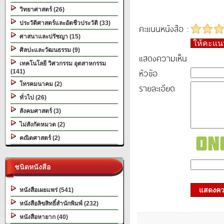
วิทยาศาสตร์ (26)
ประวัติศาสตร์และอัตชีวประวัติ (33)
คะแนนหนังสือ :
ศาสนาและปรัชญา (15)
ให้คะแ
ศิลปะและวัฒนธรรม (9)
แสดงความเห็น
เทคโนโลยี วิศวกรรม อุตสาหกรรม
หัวข้อ
(141)
โทรคมนาคม (2)
รายละเอียด
ทั่วไป (26)
สังคมศาสตร์ (3)
ไม่สังกัดหมวด (2)
คณิตศาสตร์ (2)
ชนิดหนังสือ
แสดงควา
หนังสือเผยแพร่ (541)
หนังสือลิขสิทธิ์สำนักพิมพ์ (232)
หนังสือหายาก (40)