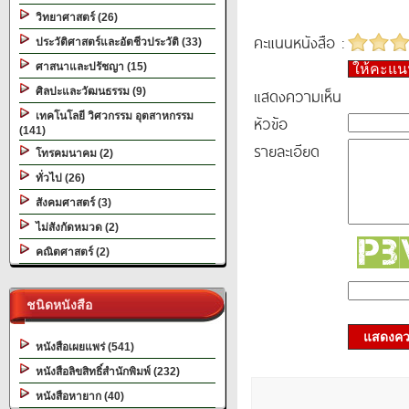
วิทยาศาสตร์ (26)
คะแนนหนังสือ :
ประวัติศาสตร์และอัตชีวประวัติ (33)
ศาสนาและปรัชญา (15)
ให้คะแ
แสดงความเห็น
ศิลปะและวัฒนธรรม (9)
เทคโนโลยี วิศวกรรม อุตสาหกรรม
หัวข้อ
(141)
รายละเอียด
โทรคมนาคม (2)
ทั่วไป (26)
สังคมศาสตร์ (3)
ไม่สังกัดหมวด (2)
คณิตศาสตร์ (2)
ชนิดหนังสือ
แสดงควา
หนังสือเผยแพร่ (541)
หนังสือลิขสิทธิ์สำนักพิมพ์ (232)
หนังสือหายาก (40)