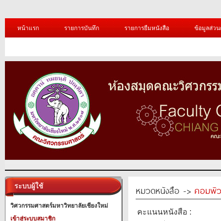
หน้าแรก
รายการบันทึก
รายการยืมหนังสือ
ข้อมูลส่วน
ระบบผู้ใช้
หมวดหนังสือ ->
คอมพิว
วิศวกรรมศาสตร์มหาวิทยาลัยเชียงใหม่
คะแนนหนังสือ :
เข้าสู่ระบบสมาชิก