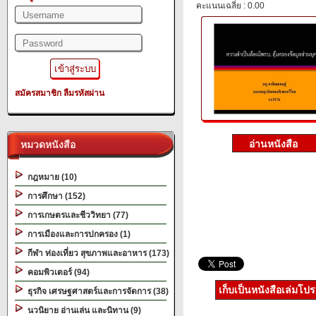
คะแนนเฉลี่ย : 0.00
สมัครสมาชิก
ลืมรหัสผ่าน
หมวดหนังสือ
กฎหมาย (10)
การศึกษา (152)
การเกษตรและชีววิทยา (77)
การเมืองและการปกครอง (1)
กีฬา ท่องเที่ยว สุขภาพและอาหาร (173)
คอมพิวเตอร์ (94)
เก็บเป็นหนังสือเล่มโป
ธุรกิจ เศรษฐศาสตร์และการจัดการ (38)
นวนิยาย อ่านเล่น และนิทาน (9)