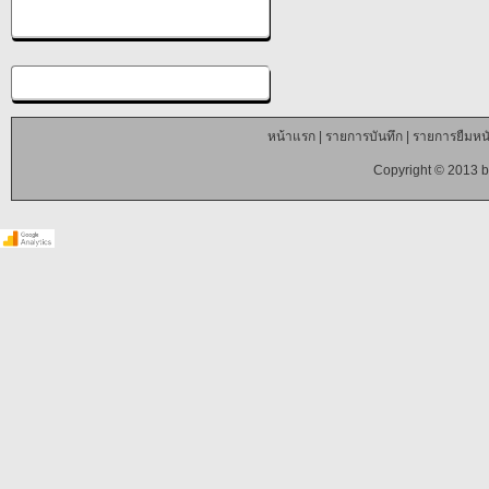
หน้าแรก
|
รายการบันทึก
|
รายการยืมหนั
Copyright © 2013 b