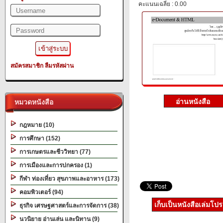
คะแนนเฉลี่ย : 0.00
สมัครสมาชิก
ลืมรหัสผ่าน
หมวดหนังสือ
กฎหมาย (10)
การศึกษา (152)
การเกษตรและชีววิทยา (77)
การเมืองและการปกครอง (1)
กีฬา ท่องเที่ยว สุขภาพและอาหาร (173)
คอมพิวเตอร์ (94)
เก็บเป็นหนังสือเล่มโป
ธุรกิจ เศรษฐศาสตร์และการจัดการ (38)
นวนิยาย อ่านเล่น และนิทาน (9)