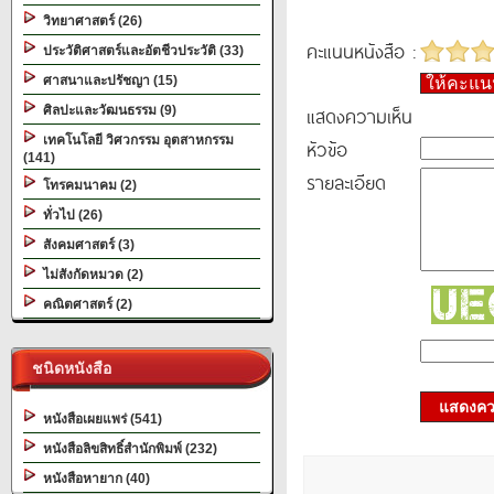
วิทยาศาสตร์ (26)
คะแนนหนังสือ :
ประวัติศาสตร์และอัตชีวประวัติ (33)
ศาสนาและปรัชญา (15)
ให้คะแ
แสดงความเห็น
ศิลปะและวัฒนธรรม (9)
เทคโนโลยี วิศวกรรม อุตสาหกรรม
หัวข้อ
(141)
รายละเอียด
โทรคมนาคม (2)
ทั่วไป (26)
สังคมศาสตร์ (3)
ไม่สังกัดหมวด (2)
คณิตศาสตร์ (2)
ชนิดหนังสือ
แสดงควา
หนังสือเผยแพร่ (541)
หนังสือลิขสิทธิ์สำนักพิมพ์ (232)
หนังสือหายาก (40)