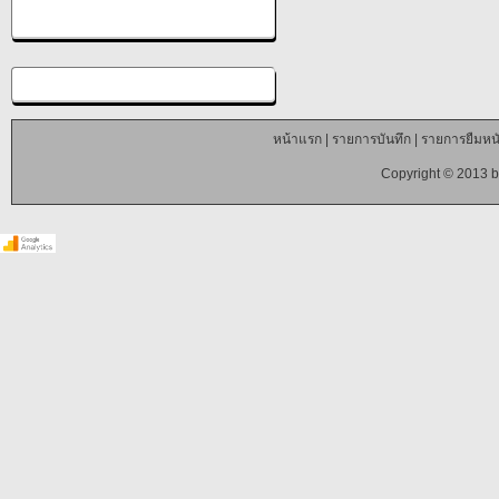
หน้าแรก
|
รายการบันทึก
|
รายการยืมหนั
Copyright © 2013 b