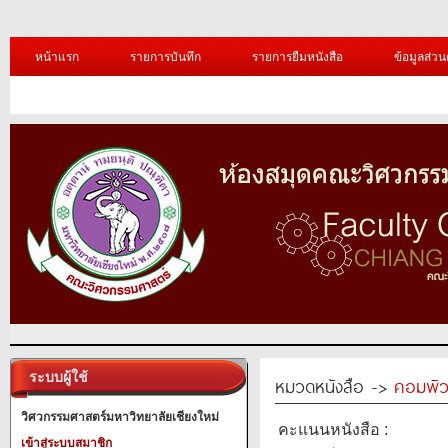
หน้าแรก
รายการบันทึก
รายการยืมหนังสือ
ข้อมูลส่วน
ระบบผู้ใช้
หมวดหนังสือ ->
คอมพิว
วิศวกรรมศาสตร์มหาวิทยาลัยเชียงใหม่
คะแนนหนังสือ :
เข้าสู่ระบบสมาชิก