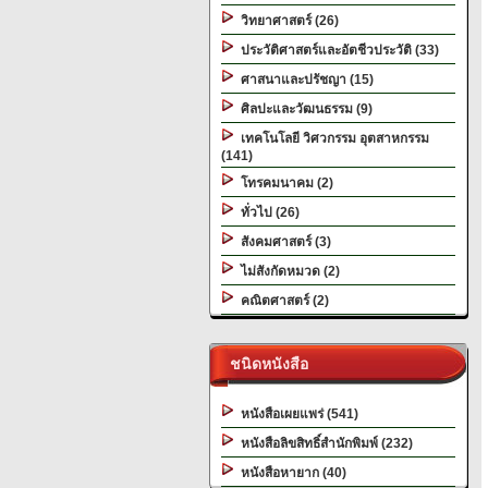
วิทยาศาสตร์ (26)
ประวัติศาสตร์และอัตชีวประวัติ (33)
ศาสนาและปรัชญา (15)
ศิลปะและวัฒนธรรม (9)
เทคโนโลยี วิศวกรรม อุตสาหกรรม
(141)
โทรคมนาคม (2)
ทั่วไป (26)
สังคมศาสตร์ (3)
ไม่สังกัดหมวด (2)
คณิตศาสตร์ (2)
ชนิดหนังสือ
หนังสือเผยแพร่ (541)
หนังสือลิขสิทธิ์สำนักพิมพ์ (232)
หนังสือหายาก (40)