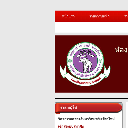
หน้าแรก
รายการบันทึก
รา
ระบบผู้ใช้
วิศวกรรมศาสตร์มหาวิทยาลัยเชียงใหม่
เข้าสู่ระบบสมาชิก