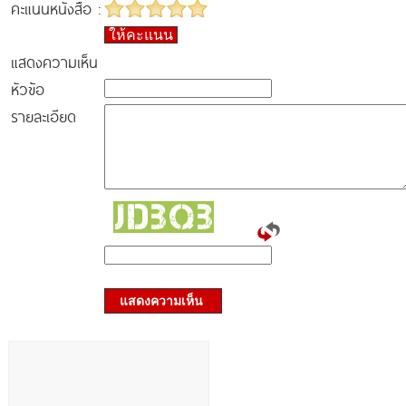
คะแนนหนังสือ :
ให้คะแนน
แสดงความเห็น
หัวข้อ
รายละเอียด
แสดงความเห็น