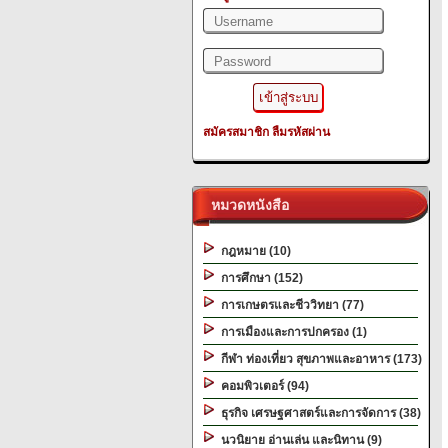
สมัครสมาชิก
ลืมรหัสผ่าน
หมวดหนังสือ
กฎหมาย (10)
การศึกษา (152)
การเกษตรและชีววิทยา (77)
การเมืองและการปกครอง (1)
กีฬา ท่องเที่ยว สุขภาพและอาหาร (173)
คอมพิวเตอร์ (94)
ธุรกิจ เศรษฐศาสตร์และการจัดการ (38)
นวนิยาย อ่านเล่น และนิทาน (9)