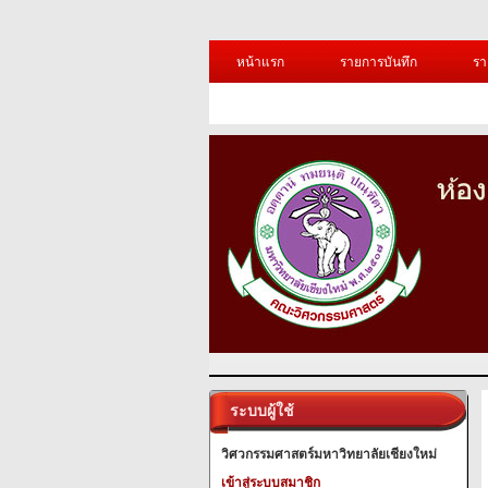
หน้าแรก
รายการบันทึก
รา
ระบบผู้ใช้
วิศวกรรมศาสตร์มหาวิทยาลัยเชียงใหม่
เข้าสู่ระบบสมาชิก