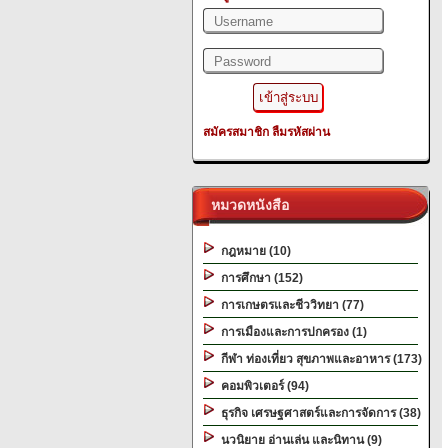
สมัครสมาชิก
ลืมรหัสผ่าน
หมวดหนังสือ
กฎหมาย (10)
การศึกษา (152)
การเกษตรและชีววิทยา (77)
การเมืองและการปกครอง (1)
กีฬา ท่องเที่ยว สุขภาพและอาหาร (173)
คอมพิวเตอร์ (94)
ธุรกิจ เศรษฐศาสตร์และการจัดการ (38)
นวนิยาย อ่านเล่น และนิทาน (9)