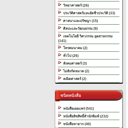
วิทยาศาสตร์ (26)
ประวัติศาสตร์และอัตชีวประวัติ (33)
ศาสนาและปรัชญา (15)
ศิลปะและวัฒนธรรม (9)
เทคโนโลยี วิศวกรรม อุตสาหกรรม
(141)
โทรคมนาคม (2)
ทั่วไป (26)
สังคมศาสตร์ (3)
ไม่สังกัดหมวด (2)
คณิตศาสตร์ (2)
ชนิดหนังสือ
หนังสือเผยแพร่ (541)
หนังสือลิขสิทธิ์สำนักพิมพ์ (232)
หนังสือหายาก (40)