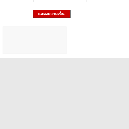
แสดงความเห็น