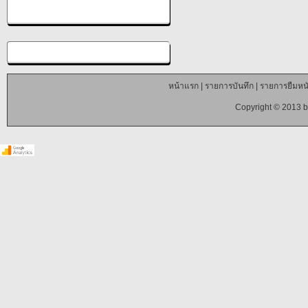
หน้าแรก
|
รายการบันทึก
|
รายการยืมหนั
Copyright © 2013 b