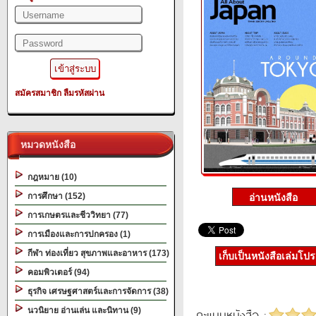
สมัครสมาชิก
ลืมรหัสผ่าน
หมวดหนังสือ
กฎหมาย (10)
การศึกษา (152)
การเกษตรและชีววิทยา (77)
การเมืองและการปกครอง (1)
กีฬา ท่องเที่ยว สุขภาพและอาหาร (173)
เก็บเป็นหนังสือเล่มโป
คอมพิวเตอร์ (94)
ธุรกิจ เศรษฐศาสตร์และการจัดการ (38)
นวนิยาย อ่านเล่น และนิทาน (9)
คะแนนหนังสือ :