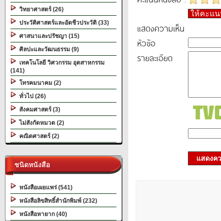
วิทยาศาสตร์ (26)
ให้คะแ
ประวัติศาสตร์และอัตชีวประวัติ (33)
แสดงความเห็น
ศาสนาและปรัชญา (15)
หัวข้อ
ศิลปะและวัฒนธรรม (9)
รายละเอียด
เทคโนโลยี วิศวกรรม อุตสาหกรรม
(141)
โทรคมนาคม (2)
ทั่วไป (26)
สังคมศาสตร์ (3)
ไม่สังกัดหมวด (2)
คณิตศาสตร์ (2)
แสดงควา
ชนิดหนังสือ
หนังสือเผยแพร่ (541)
หนังสือลิขสิทธิ์สำนักพิมพ์ (232)
หนังสือหายาก (40)