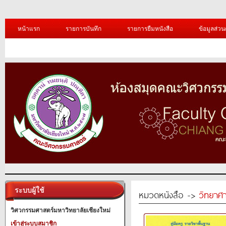
หน้าแรก
รายการบันทึก
รายการยืมหนังสือ
ข้อมูลส่วน
ระบบผู้ใช้
หมวดหนังสือ ->
วิทยาศา
วิศวกรรมศาสตร์มหาวิทยาลัยเชียงใหม่
เข้าสู่ระบบสมาชิก