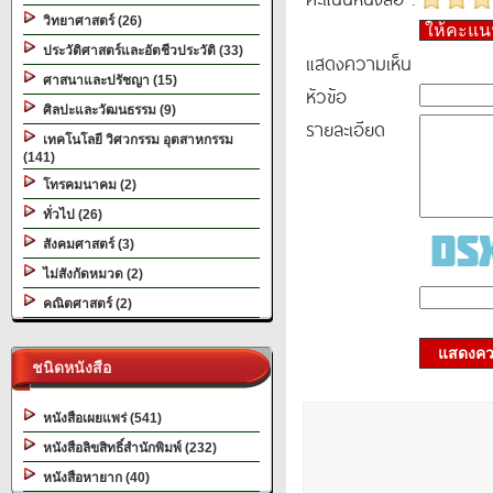
วิทยาศาสตร์ (26)
ให้คะแ
ประวัติศาสตร์และอัตชีวประวัติ (33)
แสดงความเห็น
ศาสนาและปรัชญา (15)
หัวข้อ
ศิลปะและวัฒนธรรม (9)
รายละเอียด
เทคโนโลยี วิศวกรรม อุตสาหกรรม
(141)
โทรคมนาคม (2)
ทั่วไป (26)
สังคมศาสตร์ (3)
ไม่สังกัดหมวด (2)
คณิตศาสตร์ (2)
แสดงควา
ชนิดหนังสือ
หนังสือเผยแพร่ (541)
หนังสือลิขสิทธิ์สำนักพิมพ์ (232)
หนังสือหายาก (40)