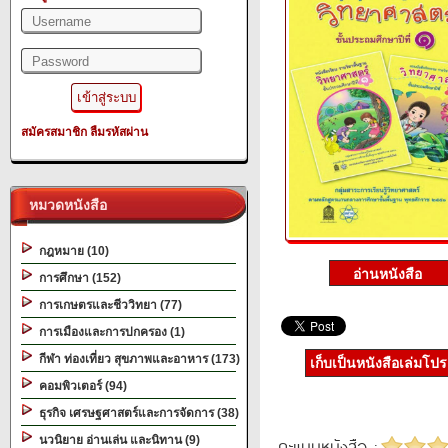
สมัครสมาชิก
ลืมรหัสผ่าน
หมวดหนังสือ
กฎหมาย (10)
การศึกษา (152)
การเกษตรและชีววิทยา (77)
การเมืองและการปกครอง (1)
กีฬา ท่องเที่ยว สุขภาพและอาหาร (173)
เก็บเป็นหนังสือเล่มโป
คอมพิวเตอร์ (94)
ธุรกิจ เศรษฐศาสตร์และการจัดการ (38)
นวนิยาย อ่านเล่น และนิทาน (9)
คะแนนหนังสือ :