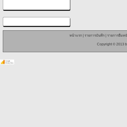
หน้าแรก
|
รายการบันทึก
|
รายการยืมหนั
Copyright © 2013 b