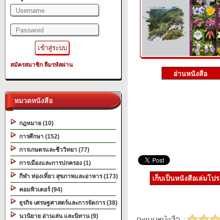
สมัครสมาชิก
ลืมรหัสผ่าน
หมวดหนังสือ
กฎหมาย (10)
การศึกษา (152)
การเกษตรและชีววิทยา (77)
การเมืองและการปกครอง (1)
กีฬา ท่องเที่ยว สุขภาพและอาหาร (173)
เก็บเป็นหนังสือเล่มโป
คอมพิวเตอร์ (94)
ธุรกิจ เศรษฐศาสตร์และการจัดการ (38)
นวนิยาย อ่านเล่น และนิทาน (9)
คะแนนหนังสือ :