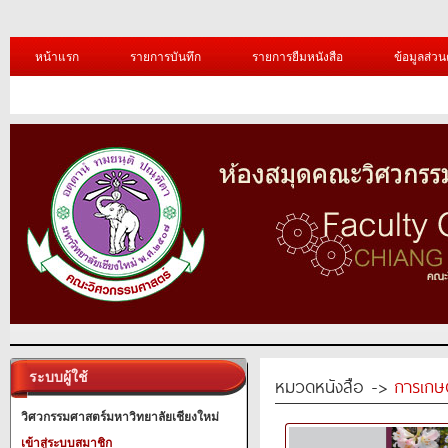
หน้าแรก
รายการบันทึก
รายการยืมหนังสือ
ข้อมูลส่วน
ระบบผู้ใช้
หมวดหนังสือ ->
การเกษ
วิศวกรรมศาสตร์มหาวิทยาลัยเชียงใหม่
เข้าสู่ระบบสมาชิก