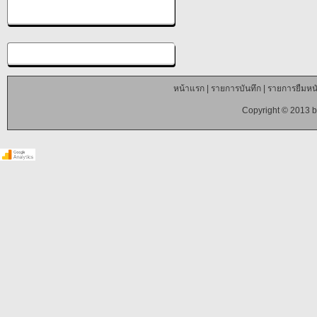
หน้าแรก
|
รายการบันทึก
|
รายการยืมหนั
Copyright © 2013 b