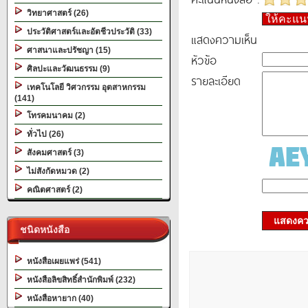
วิทยาศาสตร์ (26)
ให้คะแ
ประวัติศาสตร์และอัตชีวประวัติ (33)
แสดงความเห็น
ศาสนาและปรัชญา (15)
หัวข้อ
ศิลปะและวัฒนธรรม (9)
รายละเอียด
เทคโนโลยี วิศวกรรม อุตสาหกรรม
(141)
โทรคมนาคม (2)
ทั่วไป (26)
สังคมศาสตร์ (3)
ไม่สังกัดหมวด (2)
คณิตศาสตร์ (2)
แสดงควา
ชนิดหนังสือ
หนังสือเผยแพร่ (541)
หนังสือลิขสิทธิ์สำนักพิมพ์ (232)
หนังสือหายาก (40)