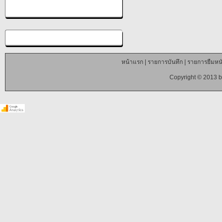
หน้าแรก
|
รายการบันทึก
|
รายการยืมหนั
Copyright © 2013 b