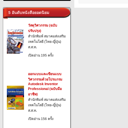
5 อันดับหนังสือยอดนิยม
วัสดุวิศวกรรม (ฉบับ
ปรับปรุง)
สำนักพิมพ์ สมาคมส่งเสริม
เทคโนโลยี (ไทย-ญี่ปุ่น)
ส.ส.ท.
เปิดอ่าน 195 ครั้ง
ออกแบบและเขียนแบบ
วิศวกรรมด้วยโปรแกรม
Autodesk Inventor
Professional (ฉบับมือ
อาชีพ)
สำนักพิมพ์ สมาคมส่งเสริม
เทคโนโลยี (ไทย-ญี่ปุ่น)
ส.ส.ท.
เปิดอ่าน 156 ครั้ง