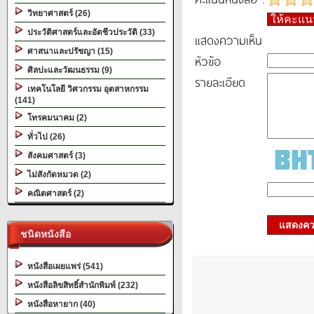
วิทยาศาสตร์ (26)
ให้คะแ
ประวัติศาสตร์และอัตชีวประวัติ (33)
แสดงความเห็น
ศาสนาและปรัชญา (15)
หัวข้อ
ศิลปะและวัฒนธรรม (9)
รายละเอียด
เทคโนโลยี วิศวกรรม อุตสาหกรรม
(141)
โทรคมนาคม (2)
ทั่วไป (26)
สังคมศาสตร์ (3)
ไม่สังกัดหมวด (2)
คณิตศาสตร์ (2)
แสดงควา
ชนิดหนังสือ
หนังสือเผยแพร่ (541)
หนังสือลิขสิทธิ์สำนักพิมพ์ (232)
หนังสือหายาก (40)