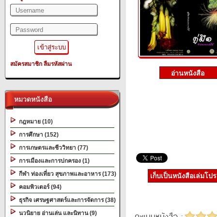
สมัครสมาชิก
ลืมรหัสผ่าน
หมวดหนังสือ
กฎหมาย (10)
การศึกษา (152)
การเกษตรและชีววิทยา (77)
การเมืองและการปกครอง (1)
กีฬา ท่องเที่ยว สุขภาพและอาหาร (173)
เก็บเป็นหนังสือเล่มโป
คอมพิวเตอร์ (94)
ธุรกิจ เศรษฐศาสตร์และการจัดการ (38)
นวนิยาย อ่านเล่น และนิทาน (9)
คะแนนหนังสือ :