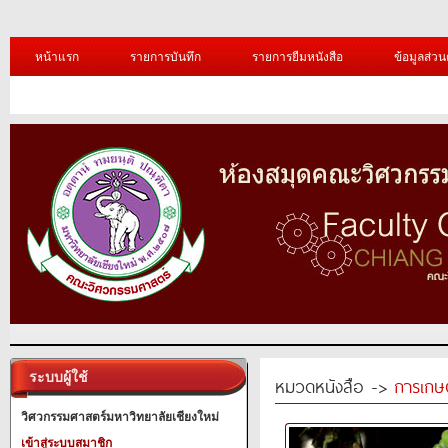
หน้าแรก
รายการบันทึก
รายการยืมหนังสือ
ข้อมูลส่วน
ระบบผู้ใช้
หมวดหนังสือ ->
การเกษ
วิศวกรรมศาสตร์มหาวิทยาลัยเชียงใหม่
เข้าสู่ระบบสมาชิก