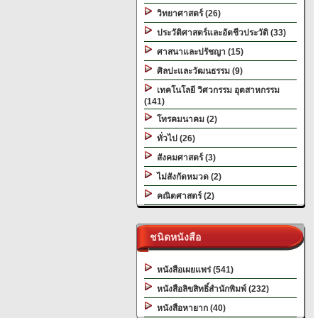
วิทยาศาสตร์ (26)
ประวัติศาสตร์และอัตชีวประวัติ (33)
ศาสนาและปรัชญา (15)
ศิลปะและวัฒนธรรม (9)
เทคโนโลยี วิศวกรรม อุตสาหกรรม
(141)
โทรคมนาคม (2)
ทั่วไป (26)
สังคมศาสตร์ (3)
ไม่สังกัดหมวด (2)
คณิตศาสตร์ (2)
ชนิดหนังสือ
หนังสือเผยแพร่ (541)
หนังสือลิขสิทธิ์สำนักพิมพ์ (232)
หนังสือหายาก (40)