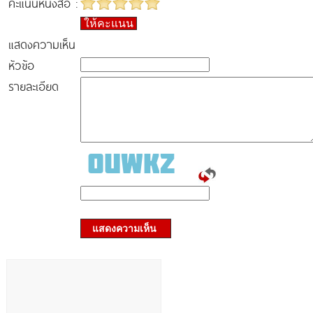
คะแนนหนังสือ :
ให้คะแนน
แสดงความเห็น
หัวข้อ
รายละเอียด
แสดงความเห็น