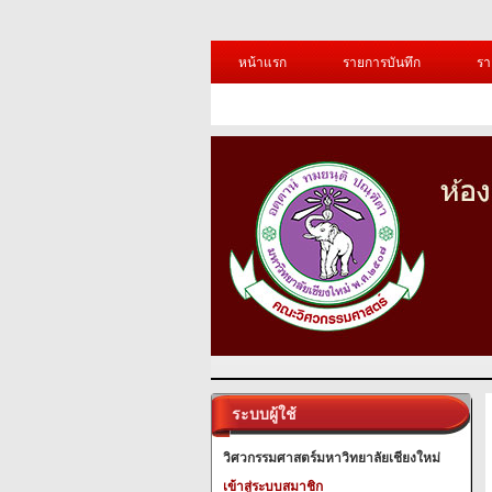
หน้าแรก
รายการบันทึก
รา
ระบบผู้ใช้
วิศวกรรมศาสตร์มหาวิทยาลัยเชียงใหม่
เข้าสู่ระบบสมาชิก