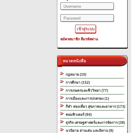
สมัครสมาชิก
ลืมรหัสผ่าน
หมวดหนังสือ
กฎหมาย (10)
การศึกษา (152)
การเกษตรและชีววิทยา (77)
การเมืองและการปกครอง (1)
กีฬา ท่องเที่ยว สุขภาพและอาหาร (173)
คอมพิวเตอร์ (94)
ธุรกิจ เศรษฐศาสตร์และการจัดการ (38)
นวนิยาย อ่านเล่น และนิทาน (9)