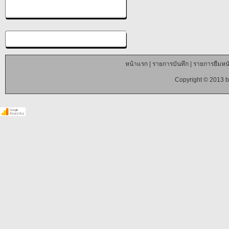
หน้าแรก
|
รายการบันทึก
|
รายการยืมหนั
Copyright © 2013 b