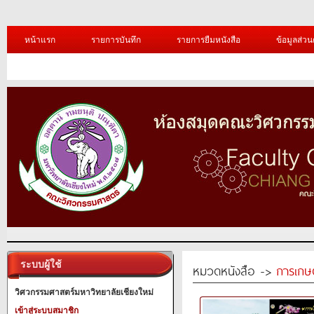
หน้าแรก
รายการบันทึก
รายการยืมหนังสือ
ข้อมูลส่วน
ระบบผู้ใช้
หมวดหนังสือ ->
การเกษ
วิศวกรรมศาสตร์มหาวิทยาลัยเชียงใหม่
เข้าสู่ระบบสมาชิก