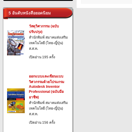
5 อันดับหนังสือยอดนิยม
วัสดุวิศวกรรม (ฉบับ
ปรับปรุง)
สำนักพิมพ์ สมาคมส่งเสริม
เทคโนโลยี (ไทย-ญี่ปุ่น)
ส.ส.ท.
เปิดอ่าน 195 ครั้ง
ออกแบบและเขียนแบบ
วิศวกรรมด้วยโปรแกรม
Autodesk Inventor
Professional (ฉบับมือ
อาชีพ)
สำนักพิมพ์ สมาคมส่งเสริม
เทคโนโลยี (ไทย-ญี่ปุ่น)
ส.ส.ท.
เปิดอ่าน 156 ครั้ง