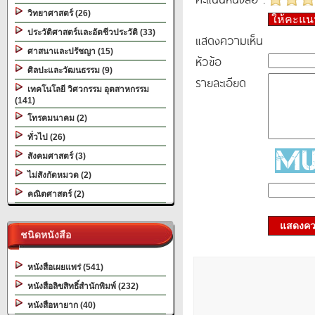
วิทยาศาสตร์ (26)
ให้คะแ
ประวัติศาสตร์และอัตชีวประวัติ (33)
แสดงความเห็น
ศาสนาและปรัชญา (15)
หัวข้อ
ศิลปะและวัฒนธรรม (9)
รายละเอียด
เทคโนโลยี วิศวกรรม อุตสาหกรรม
(141)
โทรคมนาคม (2)
ทั่วไป (26)
สังคมศาสตร์ (3)
ไม่สังกัดหมวด (2)
คณิตศาสตร์ (2)
แสดงควา
ชนิดหนังสือ
หนังสือเผยแพร่ (541)
หนังสือลิขสิทธิ์สำนักพิมพ์ (232)
หนังสือหายาก (40)