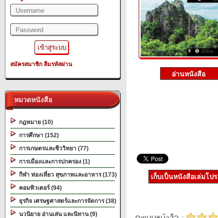
สมัครสมาชิก
ลืมรหัสผ่าน
หมวดหนังสือ
กฎหมาย (10)
การศึกษา (152)
การเกษตรและชีววิทยา (77)
การเมืองและการปกครอง (1)
กีฬา ท่องเที่ยว สุขภาพและอาหาร (173)
เก็บเป็นหนังสือเล่มโป
คอมพิวเตอร์ (94)
ธุรกิจ เศรษฐศาสตร์และการจัดการ (38)
นวนิยาย อ่านเล่น และนิทาน (9)
คะแนนหนังสือ :