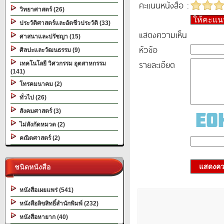
คะแนนหนังสือ :
วิทยาศาสตร์ (26)
ให้คะแ
ประวัติศาสตร์และอัตชีวประวัติ (33)
แสดงความเห็น
ศาสนาและปรัชญา (15)
หัวข้อ
ศิลปะและวัฒนธรรม (9)
รายละเอียด
เทคโนโลยี วิศวกรรม อุตสาหกรรม
(141)
โทรคมนาคม (2)
ทั่วไป (26)
สังคมศาสตร์ (3)
ไม่สังกัดหมวด (2)
คณิตศาสตร์ (2)
แสดงควา
ชนิดหนังสือ
หนังสือเผยแพร่ (541)
หนังสือลิขสิทธิ์สำนักพิมพ์ (232)
หนังสือหายาก (40)