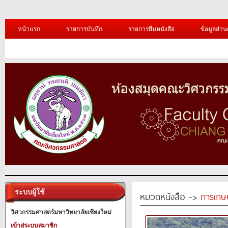
หน้าแรก
รายการบันทึก
รายการยืมหนังสือ
ข้อมูลส่วน
ระบบผู้ใช้
หมวดหนังสือ ->
การเกษ
วิศวกรรมศาสตร์มหาวิทยาลัยเชียงใหม่
เข้าสู่ระบบสมาชิก