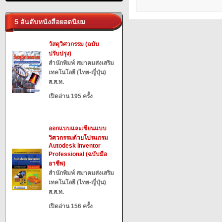
5 อันดับหนังสือยอดนิยม
วัสดุวิศวกรรม (ฉบับ
ปรับปรุง)
สำนักพิมพ์ สมาคมส่งเสริม
เทคโนโลยี (ไทย-ญี่ปุ่น)
ส.ส.ท.
เปิดอ่าน 195 ครั้ง
ออกแบบและเขียนแบบ
วิศวกรรมด้วยโปรแกรม
Autodesk Inventor
Professional (ฉบับมือ
อาชีพ)
สำนักพิมพ์ สมาคมส่งเสริม
เทคโนโลยี (ไทย-ญี่ปุ่น)
ส.ส.ท.
เปิดอ่าน 156 ครั้ง