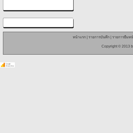
หน้าแรก
|
รายการบันทึก
|
รายการยืมหนั
Copyright © 2013 b