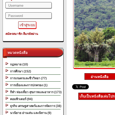
สมัครสมาชิก
ลืมรหัสผ่าน
หมวดหนังสือ
กฎหมาย (10)
การศึกษา (152)
การเกษตรและชีววิทยา (77)
การเมืองและการปกครอง (1)
กีฬา ท่องเที่ยว สุขภาพและอาหาร (173)
เก็บเป็นหนังสือเล่มโป
คอมพิวเตอร์ (94)
ธุรกิจ เศรษฐศาสตร์และการจัดการ (38)
นวนิยาย อ่านเล่น และนิทาน (9)