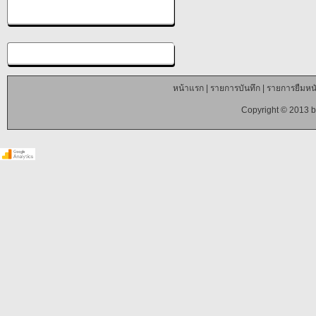
หน้าแรก
|
รายการบันทึก
|
รายการยืมหนั
Copyright © 2013 b