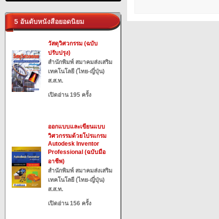
5 อันดับหนังสือยอดนิยม
วัสดุวิศวกรรม (ฉบับ
ปรับปรุง)
สำนักพิมพ์ สมาคมส่งเสริม
เทคโนโลยี (ไทย-ญี่ปุ่น)
ส.ส.ท.
เปิดอ่าน 195 ครั้ง
ออกแบบและเขียนแบบ
วิศวกรรมด้วยโปรแกรม
Autodesk Inventor
Professional (ฉบับมือ
อาชีพ)
สำนักพิมพ์ สมาคมส่งเสริม
เทคโนโลยี (ไทย-ญี่ปุ่น)
ส.ส.ท.
เปิดอ่าน 156 ครั้ง