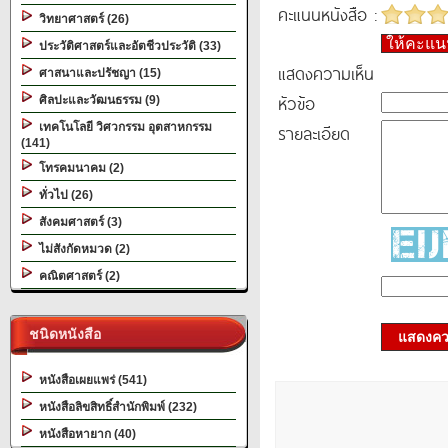
คะแนนหนังสือ :
วิทยาศาสตร์ (26)
ให้คะแ
ประวัติศาสตร์และอัตชีวประวัติ (33)
แสดงความเห็น
ศาสนาและปรัชญา (15)
หัวข้อ
ศิลปะและวัฒนธรรม (9)
เทคโนโลยี วิศวกรรม อุตสาหกรรม
รายละเอียด
(141)
โทรคมนาคม (2)
ทั่วไป (26)
สังคมศาสตร์ (3)
ไม่สังกัดหมวด (2)
คณิตศาสตร์ (2)
ชนิดหนังสือ
แสดงควา
หนังสือเผยแพร่ (541)
หนังสือลิขสิทธิ์สำนักพิมพ์ (232)
หนังสือหายาก (40)