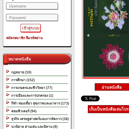
สมัครสมาชิก
ลืมรหัสผ่าน
หมวดหนังสือ
กฎหมาย (10)
การศึกษา (152)
การเกษตรและชีววิทยา (77)
การเมืองและการปกครอง (1)
กีฬา ท่องเที่ยว สุขภาพและอาหาร (173)
เก็บเป็นหนังสือเล่มโป
คอมพิวเตอร์ (94)
ธุรกิจ เศรษฐศาสตร์และการจัดการ (38)
นวนิยาย อ่านเล่น และนิทาน (9)