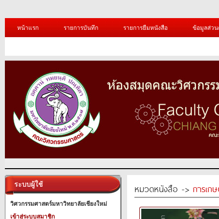
หน้าแรก
รายการบันทึก
รายการยืมหนังสือ
ข้อมูลส่วน
ระบบผู้ใช้
หมวดหนังสือ ->
การเกษ
วิศวกรรมศาสตร์มหาวิทยาลัยเชียงใหม่
เข้าสู่ระบบสมาชิก