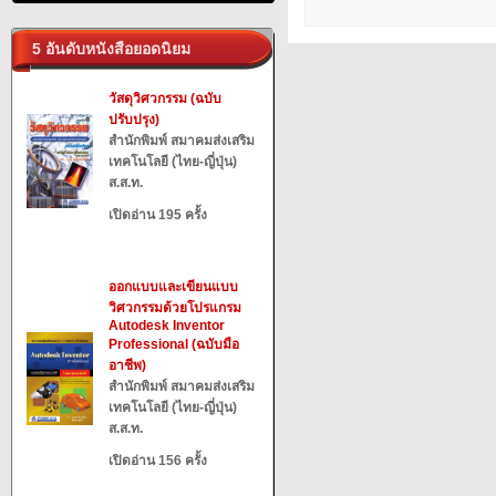
5 อันดับหนังสือยอดนิยม
วัสดุวิศวกรรม (ฉบับ
ปรับปรุง)
สำนักพิมพ์ สมาคมส่งเสริม
เทคโนโลยี (ไทย-ญี่ปุ่น)
ส.ส.ท.
เปิดอ่าน 195 ครั้ง
ออกแบบและเขียนแบบ
วิศวกรรมด้วยโปรแกรม
Autodesk Inventor
Professional (ฉบับมือ
อาชีพ)
สำนักพิมพ์ สมาคมส่งเสริม
เทคโนโลยี (ไทย-ญี่ปุ่น)
ส.ส.ท.
เปิดอ่าน 156 ครั้ง