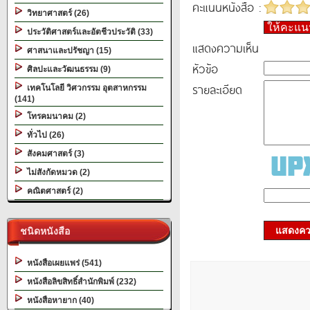
คะแนนหนังสือ :
วิทยาศาสตร์ (26)
ให้คะแ
ประวัติศาสตร์และอัตชีวประวัติ (33)
แสดงความเห็น
ศาสนาและปรัชญา (15)
หัวข้อ
ศิลปะและวัฒนธรรม (9)
รายละเอียด
เทคโนโลยี วิศวกรรม อุตสาหกรรม
(141)
โทรคมนาคม (2)
ทั่วไป (26)
สังคมศาสตร์ (3)
ไม่สังกัดหมวด (2)
คณิตศาสตร์ (2)
แสดงควา
ชนิดหนังสือ
หนังสือเผยแพร่ (541)
หนังสือลิขสิทธิ์สำนักพิมพ์ (232)
หนังสือหายาก (40)