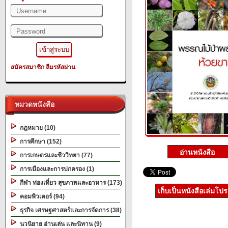
สมัครสมาชิก
ลืมรหัสผ่าน
หมวดหนังสือ
กฎหมาย (10)
การศึกษา (152)
การเกษตรและชีววิทยา (77)
การเมืองและการปกครอง (1)
กีฬา ท่องเที่ยว สุขภาพและอาหาร (173)
เก็บเป็นหนังสือเล่มโป
คอมพิวเตอร์ (94)
ธุรกิจ เศรษฐศาสตร์และการจัดการ (38)
นวนิยาย อ่านเล่น และนิทาน (9)