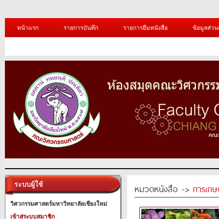
หน้าแรก
รายการบันทึก
รายการยืมหนังสือ
ข้อมูลส่วน
ระบบผู้ใช้
หมวดหนังสือ ->
การเกษ
วิศวกรรมศาสตร์มหาวิทยาลัยเชียงใหม่
เข้าสู่ระบบสมาชิก