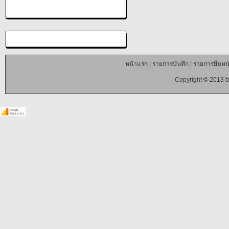
หน้าแรก
|
รายการบันทึก
|
รายการยืมหนั
Copyright © 2013 b