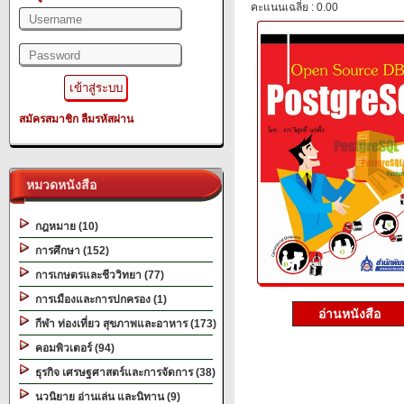
คะแนนเฉลี่ย : 0.00
สมัครสมาชิก
ลืมรหัสผ่าน
หมวดหนังสือ
กฎหมาย (10)
การศึกษา (152)
การเกษตรและชีววิทยา (77)
การเมืองและการปกครอง (1)
อ่านหนังสือ
กีฬา ท่องเที่ยว สุขภาพและอาหาร (173)
คอมพิวเตอร์ (94)
ธุรกิจ เศรษฐศาสตร์และการจัดการ (38)
นวนิยาย อ่านเล่น และนิทาน (9)