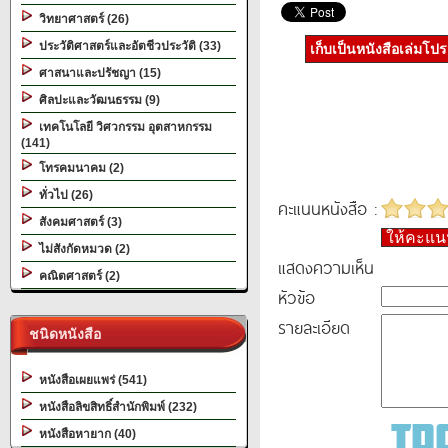
วิทยาศาสตร์ (26)
ประวัติศาสตร์และอัตชีวประวัติ (33)
เก็บเป็นหนังสือเล่มโป
ศาสนาและปรัชญา (15)
ศิลปะและวัฒนธรรม (9)
เทคโนโลยี วิศวกรรม อุตสาหกรรม
(141)
โทรคมนาคม (2)
ทั่วไป (26)
คะแนนหนังสือ :
สังคมศาสตร์ (3)
ให้คะแ
ไม่สังกัดหมวด (2)
แสดงความเห็น
คณิตศาสตร์ (2)
หัวข้อ
รายละเอียด
ชนิดหนังสือ
หนังสือเผยแพร่ (541)
หนังสือลิขสิทธิ์สำนักพิมพ์ (232)
หนังสือหายาก (40)