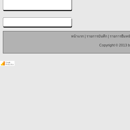
หน้าแรก
|
รายการบันทึก
|
รายการยืมหนั
Copyright © 2013 b