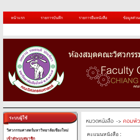
หน้าแรก
รายการบันทึก
รายการยืมหนังสือ
ข้อมูลส่วน
ระบบผู้ใช้
หมวดหนังสือ ->
คอมพิว
วิศวกรรมศาสตร์มหาวิทยาลัยเชียงใหม่
คะแนนหนังสือ :
เข้าสู่ระบบสมาชิก