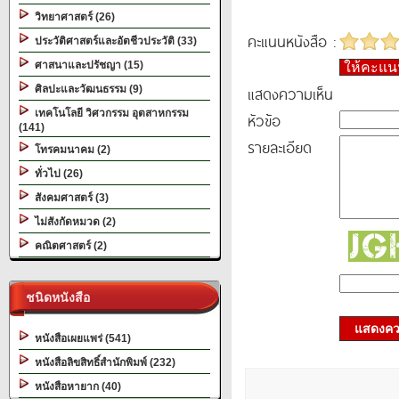
วิทยาศาสตร์ (26)
คะแนนหนังสือ :
ประวัติศาสตร์และอัตชีวประวัติ (33)
ศาสนาและปรัชญา (15)
ให้คะแ
แสดงความเห็น
ศิลปะและวัฒนธรรม (9)
เทคโนโลยี วิศวกรรม อุตสาหกรรม
หัวข้อ
(141)
รายละเอียด
โทรคมนาคม (2)
ทั่วไป (26)
สังคมศาสตร์ (3)
ไม่สังกัดหมวด (2)
คณิตศาสตร์ (2)
ชนิดหนังสือ
แสดงควา
หนังสือเผยแพร่ (541)
หนังสือลิขสิทธิ์สำนักพิมพ์ (232)
หนังสือหายาก (40)