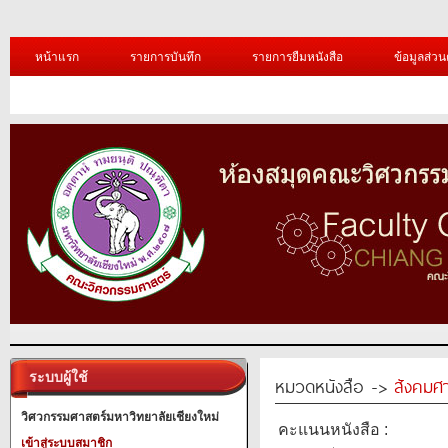
หน้าแรก
รายการบันทึก
รายการยืมหนังสือ
ข้อมูลส่วน
ระบบผู้ใช้
หมวดหนังสือ ->
สังคมศ
วิศวกรรมศาสตร์มหาวิทยาลัยเชียงใหม่
คะแนนหนังสือ :
เข้าสู่ระบบสมาชิก