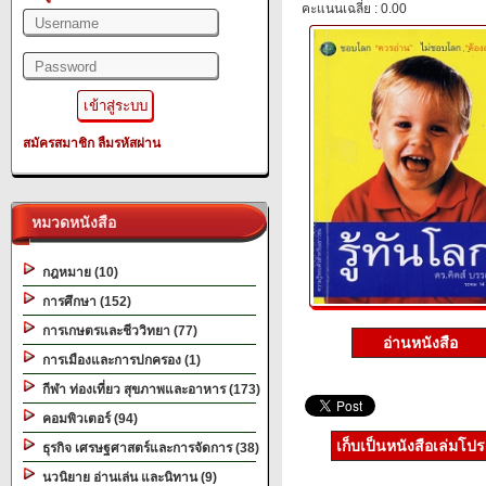
คะแนนเฉลี่ย : 0.00
สมัครสมาชิก
ลืมรหัสผ่าน
หมวดหนังสือ
กฎหมาย (10)
การศึกษา (152)
การเกษตรและชีววิทยา (77)
อ่านหนังสือ
การเมืองและการปกครอง (1)
กีฬา ท่องเที่ยว สุขภาพและอาหาร (173)
คอมพิวเตอร์ (94)
เก็บเป็นหนังสือเล่มโป
ธุรกิจ เศรษฐศาสตร์และการจัดการ (38)
นวนิยาย อ่านเล่น และนิทาน (9)