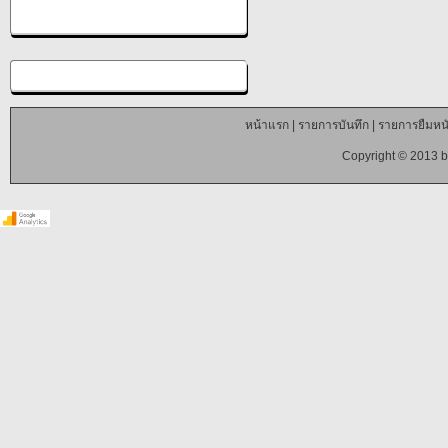
หน้าแรก
|
รายการบันทึก
|
รายการยืมหนั
Copyright © 2013 b