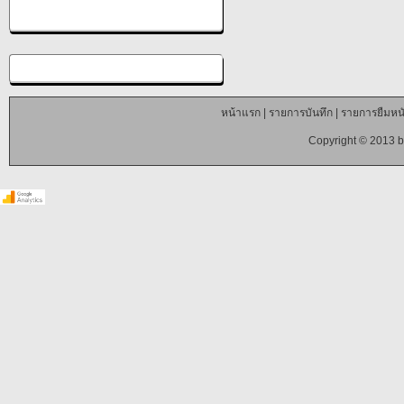
หน้าแรก
|
รายการบันทึก
|
รายการยืมหนั
Copyright © 2013 b