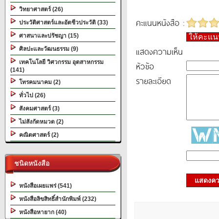
วิทยาศาสตร์ (26)
คะแนนหนังสือ :
ประวัติศาสตร์และอัตชีวประวัติ (33)
ศาสนาและปรัชญา (15)
ให้คะแ
แสดงความเห็น
ศิลปะและวัฒนธรรม (9)
เทคโนโลยี วิศวกรรม อุตสาหกรรม
หัวข้อ
(141)
รายละเอียด
โทรคมนาคม (2)
ทั่วไป (26)
สังคมศาสตร์ (3)
ไม่สังกัดหมวด (2)
คณิตศาสตร์ (2)
ชนิดหนังสือ
แสดงควา
หนังสือเผยแพร่ (541)
หนังสือลิขสิทธิ์สำนักพิมพ์ (232)
หนังสือหายาก (40)