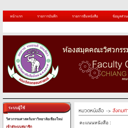
หน้าแรก
รายการบันทึก
รายการยืมหนังสือ
ข้อมูลส่วน
ระบบผู้ใช้
หมวดหนังสือ ->
สังคมศ
วิศวกรรมศาสตร์มหาวิทยาลัยเชียงใหม่
คะแนนหนังสือ :
เข้าสู่ระบบสมาชิก