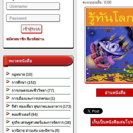
คะแนนเฉลี่ย : 0.00
สมัครสมาชิก
ลืมรหัสผ่าน
หมวดหนังสือ
กฎหมาย (10)
การศึกษา (152)
การเกษตรและชีววิทยา (77)
อ่านหนังสือ
การเมืองและการปกครอง (1)
กีฬา ท่องเที่ยว สุขภาพและอาหาร (173)
คอมพิวเตอร์ (94)
เก็บเป็นหนังสือเล่มโป
ธุรกิจ เศรษฐศาสตร์และการจัดการ (38)
นวนิยาย อ่านเล่น และนิทาน (9)