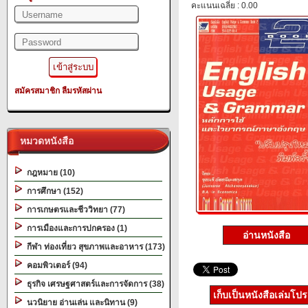
คะแนนเฉลี่ย : 0.00
สมัครสมาชิก
ลืมรหัสผ่าน
หมวดหนังสือ
กฎหมาย (10)
การศึกษา (152)
การเกษตรและชีววิทยา (77)
การเมืองและการปกครอง (1)
อ่านหนังสือ
กีฬา ท่องเที่ยว สุขภาพและอาหาร (173)
คอมพิวเตอร์ (94)
ธุรกิจ เศรษฐศาสตร์และการจัดการ (38)
เก็บเป็นหนังสือเล่มโป
นวนิยาย อ่านเล่น และนิทาน (9)