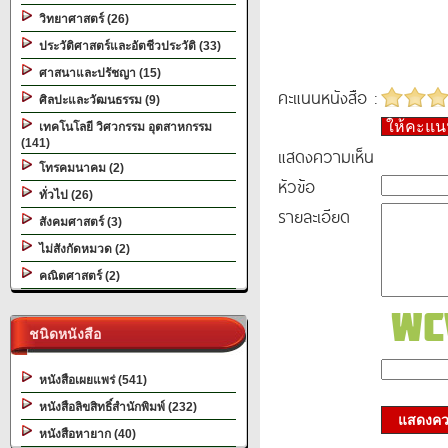
วิทยาศาสตร์ (26)
ประวัติศาสตร์และอัตชีวประวัติ (33)
ศาสนาและปรัชญา (15)
คะแนนหนังสือ :
ศิลปะและวัฒนธรรม (9)
ให้คะแ
เทคโนโลยี วิศวกรรม อุตสาหกรรม
(141)
แสดงความเห็น
โทรคมนาคม (2)
หัวข้อ
ทั่วไป (26)
รายละเอียด
สังคมศาสตร์ (3)
ไม่สังกัดหมวด (2)
คณิตศาสตร์ (2)
ชนิดหนังสือ
หนังสือเผยแพร่ (541)
หนังสือลิขสิทธิ์สำนักพิมพ์ (232)
แสดงควา
หนังสือหายาก (40)