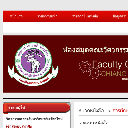
หน้าแรก
รายการบันทึก
รายการยืมหนังสือ
ข้อมูลส่วน
ระบบผู้ใช้
หมวดหนังสือ ->
การศึก
วิศวกรรมศาสตร์มหาวิทยาลัยเชียงใหม่
คะแนนหนังสือ :
เข้าสู่ระบบสมาชิก