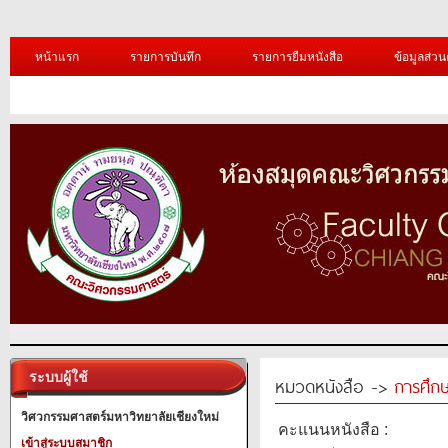
หน้าแรก
รายการบันทึก
รายการยืมหนังสือ
ข้อมูลส่วน
ระบบผู้ใช้
หมวดหนังสือ ->
การศึก
วิศวกรรมศาสตร์มหาวิทยาลัยเชียงใหม่
คะแนนหนังสือ :
เข้าสู่ระบบสมาชิก