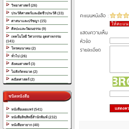
วิทยาศาสตร์ (26)
ประวัติศาสตร์และอัตชีวประวัติ (33)
คะแนนหนังสือ :
ศาสนาและปรัชญา (15)
ให้คะแ
ศิลปะและวัฒนธรรม (9)
แสดงความเห็น
เทคโนโลยี วิศวกรรม อุตสาหกรรม
หัวข้อ
(141)
รายละเอียด
โทรคมนาคม (2)
ทั่วไป (26)
สังคมศาสตร์ (3)
ไม่สังกัดหมวด (2)
คณิตศาสตร์ (2)
ชนิดหนังสือ
แสดงควา
หนังสือเผยแพร่ (541)
หนังสือลิขสิทธิ์สำนักพิมพ์ (232)
หนังสือหายาก (40)