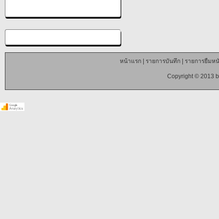
หน้าแรก
|
รายการบันทึก
|
รายการยืมหนั
Copyright © 2013 b