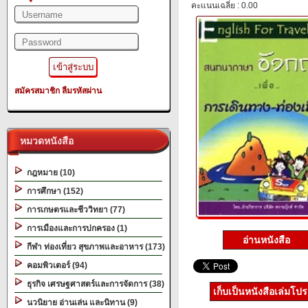
คะแนนเฉลี่ย : 0.00
สมัครสมาชิก
ลืมรหัสผ่าน
หมวดหนังสือ
กฎหมาย (10)
การศึกษา (152)
การเกษตรและชีววิทยา (77)
การเมืองและการปกครอง (1)
อ่านหนังสือ
กีฬา ท่องเที่ยว สุขภาพและอาหาร (173)
คอมพิวเตอร์ (94)
ธุรกิจ เศรษฐศาสตร์และการจัดการ (38)
เก็บเป็นหนังสือเล่มโป
นวนิยาย อ่านเล่น และนิทาน (9)