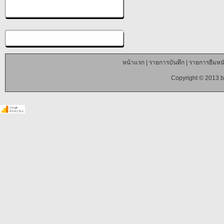
หน้าแรก
|
รายการบันทึก
|
รายการยืมหนั
Copyright © 2013 b