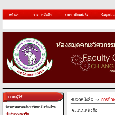
หน้าแรก
รายการบันทึก
รายการยืมหนังสือ
ข้อมูลส่วน
ระบบผู้ใช้
หมวดหนังสือ ->
การศึก
วิศวกรรมศาสตร์มหาวิทยาลัยเชียงใหม่
คะแนนหนังสือ :
เข้าสู่ระบบสมาชิก