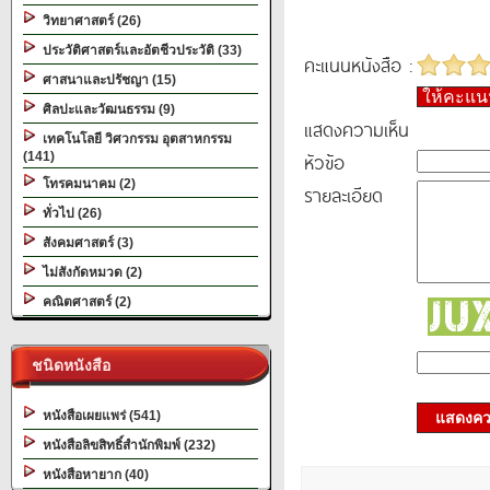
วิทยาศาสตร์ (26)
ประวัติศาสตร์และอัตชีวประวัติ (33)
คะแนนหนังสือ :
ศาสนาและปรัชญา (15)
ให้คะแ
ศิลปะและวัฒนธรรม (9)
แสดงความเห็น
เทคโนโลยี วิศวกรรม อุตสาหกรรม
หัวข้อ
(141)
โทรคมนาคม (2)
รายละเอียด
ทั่วไป (26)
สังคมศาสตร์ (3)
ไม่สังกัดหมวด (2)
คณิตศาสตร์ (2)
ชนิดหนังสือ
หนังสือเผยแพร่ (541)
แสดงควา
หนังสือลิขสิทธิ์สำนักพิมพ์ (232)
หนังสือหายาก (40)