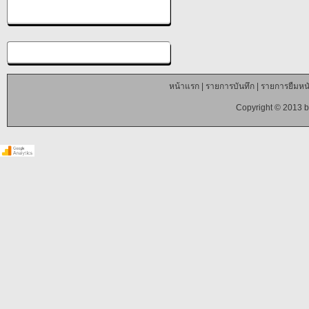
หน้าแรก
|
รายการบันทึก
|
รายการยืมหนั
Copyright © 2013 b