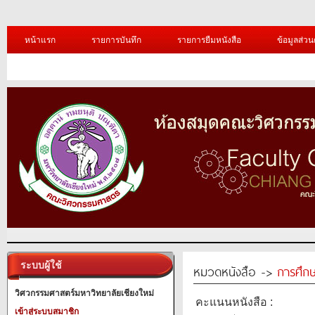
หน้าแรก
รายการบันทึก
รายการยืมหนังสือ
ข้อมูลส่วน
ระบบผู้ใช้
หมวดหนังสือ ->
การศึก
วิศวกรรมศาสตร์มหาวิทยาลัยเชียงใหม่
คะแนนหนังสือ :
เข้าสู่ระบบสมาชิก