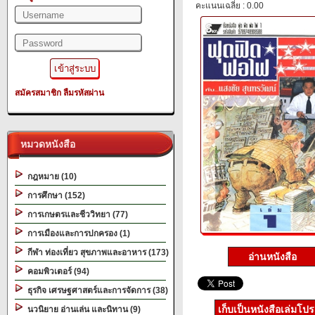
คะแนนเฉลี่ย : 0.00
สมัครสมาชิก
ลืมรหัสผ่าน
หมวดหนังสือ
กฎหมาย (10)
การศึกษา (152)
การเกษตรและชีววิทยา (77)
การเมืองและการปกครอง (1)
กีฬา ท่องเที่ยว สุขภาพและอาหาร (173)
อ่านหนังสือ
คอมพิวเตอร์ (94)
ธุรกิจ เศรษฐศาสตร์และการจัดการ (38)
เก็บเป็นหนังสือเล่มโป
นวนิยาย อ่านเล่น และนิทาน (9)