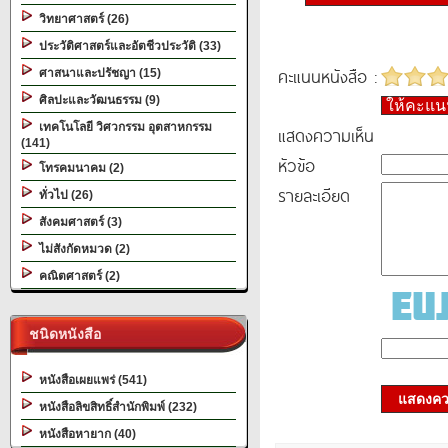
วิทยาศาสตร์ (26)
ประวัติศาสตร์และอัตชีวประวัติ (33)
คะแนนหนังสือ :
ศาสนาและปรัชญา (15)
ศิลปะและวัฒนธรรม (9)
ให้คะแ
เทคโนโลยี วิศวกรรม อุตสาหกรรม
แสดงความเห็น
(141)
หัวข้อ
โทรคมนาคม (2)
รายละเอียด
ทั่วไป (26)
สังคมศาสตร์ (3)
ไม่สังกัดหมวด (2)
คณิตศาสตร์ (2)
ชนิดหนังสือ
หนังสือเผยแพร่ (541)
แสดงควา
หนังสือลิขสิทธิ์สำนักพิมพ์ (232)
หนังสือหายาก (40)