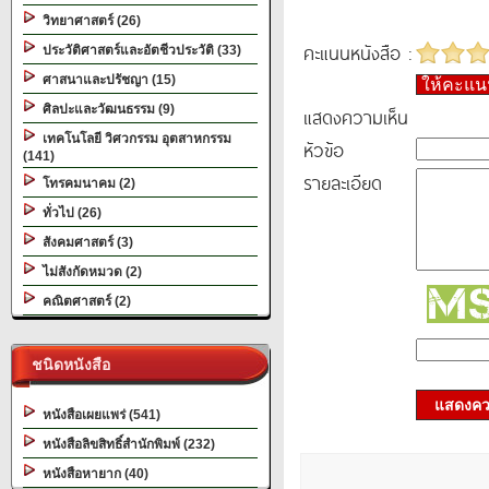
วิทยาศาสตร์ (26)
คะแนนหนังสือ :
ประวัติศาสตร์และอัตชีวประวัติ (33)
ศาสนาและปรัชญา (15)
ให้คะแ
ศิลปะและวัฒนธรรม (9)
แสดงความเห็น
เทคโนโลยี วิศวกรรม อุตสาหกรรม
หัวข้อ
(141)
รายละเอียด
โทรคมนาคม (2)
ทั่วไป (26)
สังคมศาสตร์ (3)
ไม่สังกัดหมวด (2)
คณิตศาสตร์ (2)
ชนิดหนังสือ
แสดงควา
หนังสือเผยแพร่ (541)
หนังสือลิขสิทธิ์สำนักพิมพ์ (232)
หนังสือหายาก (40)