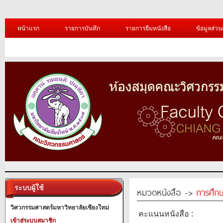
หน้าแรก
รายการบันทึก
รายการยืมหนังสือ
ข้อมูลส่วน
ระบบผู้ใช้
หมวดหนังสือ ->
การศึก
วิศวกรรมศาสตร์มหาวิทยาลัยเชียงใหม่
คะแนนหนังสือ :
เข้าสู่ระบบสมาชิก