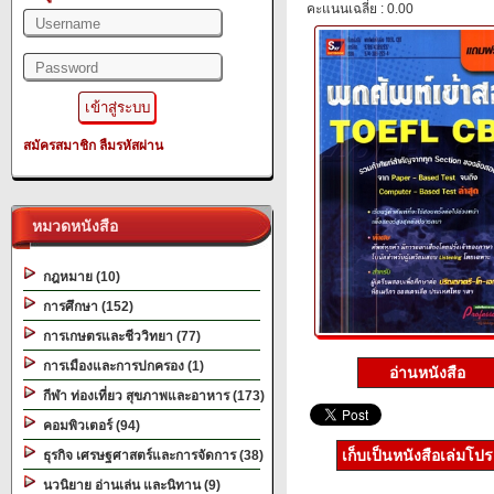
คะแนนเฉลี่ย : 0.00
สมัครสมาชิก
ลืมรหัสผ่าน
หมวดหนังสือ
กฎหมาย (10)
การศึกษา (152)
การเกษตรและชีววิทยา (77)
การเมืองและการปกครอง (1)
อ่านหนังสือ
กีฬา ท่องเที่ยว สุขภาพและอาหาร (173)
คอมพิวเตอร์ (94)
เก็บเป็นหนังสือเล่มโป
ธุรกิจ เศรษฐศาสตร์และการจัดการ (38)
นวนิยาย อ่านเล่น และนิทาน (9)