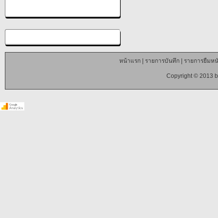
หน้าแรก
|
รายการบันทึก
|
รายการยืมหนั
Copyright © 2013 b