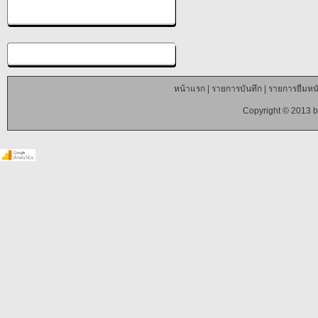
หน้าแรก
|
รายการบันทึก
|
รายการยืมหนั
Copyright © 2013 b