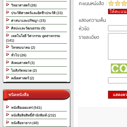
คะแนนหนังสือ :
วิทยาศาสตร์ (26)
ให้คะแ
ประวัติศาสตร์และอัตชีวประวัติ (33)
แสดงความเห็น
ศาสนาและปรัชญา (15)
หัวข้อ
ศิลปะและวัฒนธรรม (9)
รายละเอียด
เทคโนโลยี วิศวกรรม อุตสาหกรรม
(141)
โทรคมนาคม (2)
ทั่วไป (26)
สังคมศาสตร์ (3)
ไม่สังกัดหมวด (2)
คณิตศาสตร์ (2)
ชนิดหนังสือ
แสดงควา
หนังสือเผยแพร่ (541)
หนังสือลิขสิทธิ์สำนักพิมพ์ (232)
หนังสือหายาก (40)