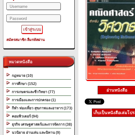
สมัครสมาชิก
ลืมรหัสผ่าน
หมวดหนังสือ
กฎหมาย (10)
การศึกษา (152)
อ่านหนังสือ
การเกษตรและชีววิทยา (77)
การเมืองและการปกครอง (1)
กีฬา ท่องเที่ยว สุขภาพและอาหาร (173)
เก็บเป็นหนังสือเล่มโป
คอมพิวเตอร์ (94)
ธุรกิจ เศรษฐศาสตร์และการจัดการ (38)
นวนิยาย อ่านเล่น และนิทาน (9)