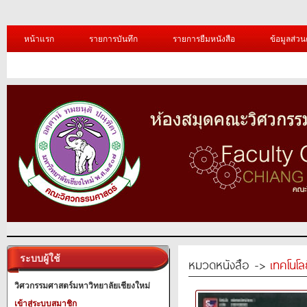
หน้าแรก
รายการบันทึก
รายการยืมหนังสือ
ข้อมูลส่วน
ระบบผู้ใช้
หมวดหนังสือ ->
เทคโนโ
วิศวกรรมศาสตร์มหาวิทยาลัยเชียงใหม่
เข้าสู่ระบบสมาชิก