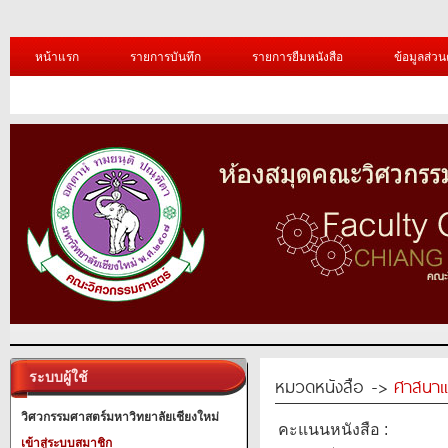
หน้าแรก
รายการบันทึก
รายการยืมหนังสือ
ข้อมูลส่วน
ระบบผู้ใช้
หมวดหนังสือ ->
ศาสนาแ
วิศวกรรมศาสตร์มหาวิทยาลัยเชียงใหม่
คะแนนหนังสือ :
เข้าสู่ระบบสมาชิก