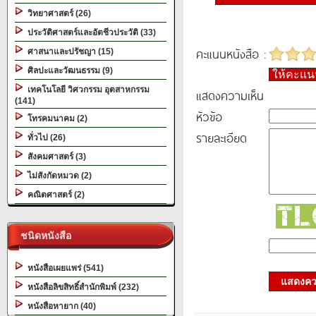
วิทยาศาสตร์ (26)
ประวัติศาสตร์และอัตชีวประวัติ (33)
คะแนนหนังสือ :
ศาสนาและปรัชญา (15)
ศิลปะและวัฒนธรรม (9)
ให้คะแ
เทคโนโลยี วิศวกรรม อุตสาหกรรม
แสดงความเห็น
(141)
หัวข้อ
โทรคมนาคม (2)
รายละเอียด
ทั่วไป (26)
สังคมศาสตร์ (3)
ไม่สังกัดหมวด (2)
คณิตศาสตร์ (2)
ชนิดหนังสือ
หนังสือเผยแพร่ (541)
แสดงควา
หนังสือลิขสิทธิ์สำนักพิมพ์ (232)
หนังสือหายาก (40)