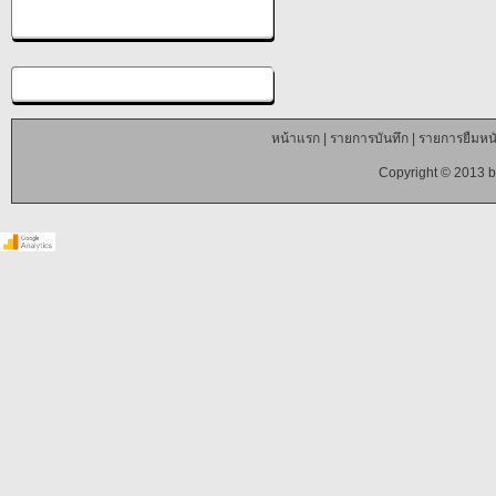
หน้าแรก
|
รายการบันทึก
|
รายการยืมหนั
Copyright © 2013 b