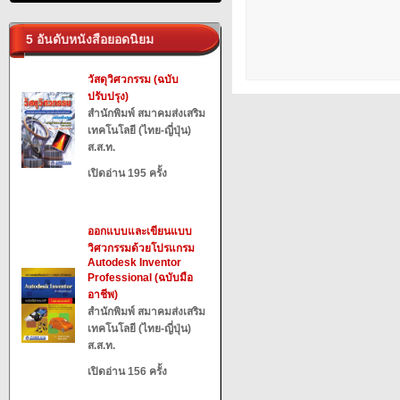
5 อันดับหนังสือยอดนิยม
วัสดุวิศวกรรม (ฉบับ
ปรับปรุง)
สำนักพิมพ์ สมาคมส่งเสริม
เทคโนโลยี (ไทย-ญี่ปุ่น)
ส.ส.ท.
เปิดอ่าน 195 ครั้ง
ออกแบบและเขียนแบบ
วิศวกรรมด้วยโปรแกรม
Autodesk Inventor
Professional (ฉบับมือ
อาชีพ)
สำนักพิมพ์ สมาคมส่งเสริม
เทคโนโลยี (ไทย-ญี่ปุ่น)
ส.ส.ท.
เปิดอ่าน 156 ครั้ง