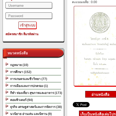
คะแนนเฉลี่ย : 0.00
สมัครสมาชิก
ลืมรหัสผ่าน
หมวดหนังสือ
กฎหมาย (10)
การศึกษา (152)
การเกษตรและชีววิทยา (77)
การเมืองและการปกครอง (1)
กีฬา ท่องเที่ยว สุขภาพและอาหาร (173)
คอมพิวเตอร์ (94)
ธุรกิจ เศรษฐศาสตร์และการจัดการ (38)
นวนิยาย อ่านเล่น และนิทาน (9)
เก็บเป็นหนังสือเล่มโป