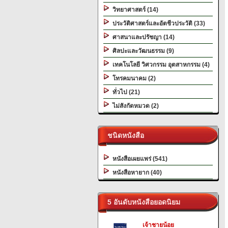
วิทยาศาสตร์ (14)
ประวัติศาสตร์และอัตชีวประวัติ (33)
ศาสนาและปรัชญา (14)
ศิลปะและวัฒนธรรม (9)
เทคโนโลยี วิศวกรรม อุตสาหกรรม (4)
โทรคมนาคม (2)
ทั่วไป (21)
ไม่สังกัดหมวด (2)
ชนิดหนังสือ
หนังสือเผยแพร่ (541)
หนังสือหายาก (40)
5 อันดับหนังสือยอดนิยม
เจ้าชายน้อย