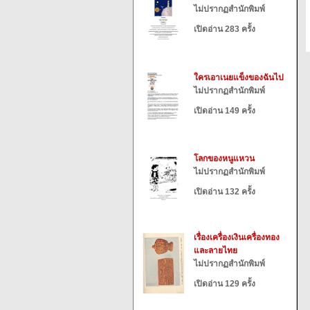
ไม่ปรากฏสำนักพิมพ์
เปิดอ่าน 283 ครั้ง
ใครเอาเนยแข็งของฉันไป
ไม่ปรากฏสำนักพิมพ์
เปิดอ่าน 149 ครั้ง
โลกของหนูแหวน
ไม่ปรากฏสำนักพิมพ์
เปิดอ่าน 132 ครั้ง
เรื่องเครื่องเงินเครื่องทอง
และลายไทย
ไม่ปรากฏสำนักพิมพ์
เปิดอ่าน 129 ครั้ง