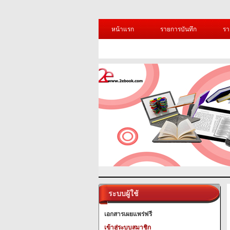
หน้าแรก
รายการบันทึก
รา
ระบบผู้ใช้
เอกสารเผยแพร่ฟรี
เข้าสู่ระบบสมาชิก