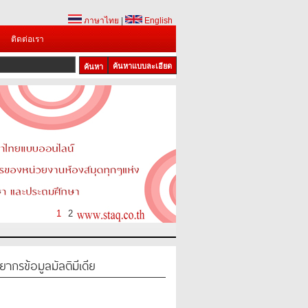
ภาษาไทย
|
English
ติดต่อเรา
ค้นหาแบบละเอียด
1
2
กรข้อมูลมัลติมีเดีย