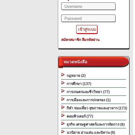
สมัครสมาชิก
ลืมรหัสผ่าน
หมวดหนังสือ
กฎหมาย (2)
การศึกษา (137)
การเกษตรและชีววิทยา (77)
การเมืองและการปกครอง (1)
กีฬา ท่องเที่ยว สุขภาพและอาหาร (173)
คอมพิวเตอร์ (77)
ธุรกิจ เศรษฐศาสตร์และการจัดการ (6)
นวนิยาย อ่านเล่น และนิทาน (9)