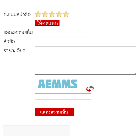
คะแนนหนังสือ :
ให้คะแนน
แสดงความเห็น
หัวข้อ
รายละเอียด
แสดงความเห็น