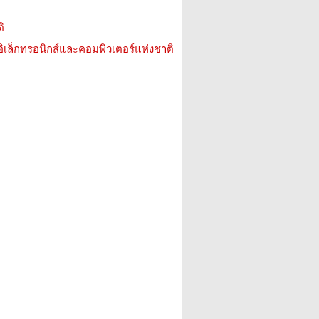
ิ
อิเล็กทรอนิกส์และคอมพิวเตอร์แห่งชาติ