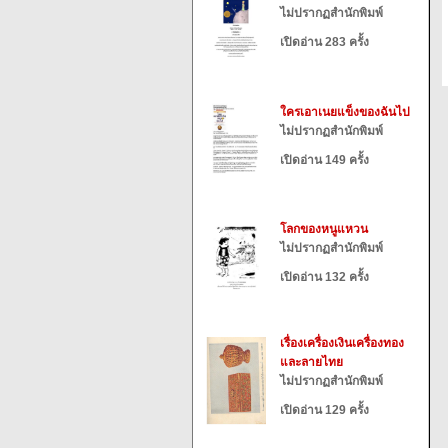
ไม่ปรากฏสำนักพิมพ์
เปิดอ่าน 283 ครั้ง
ใครเอาเนยแข็งของฉันไป
ไม่ปรากฏสำนักพิมพ์
เปิดอ่าน 149 ครั้ง
โลกของหนูแหวน
ไม่ปรากฏสำนักพิมพ์
เปิดอ่าน 132 ครั้ง
เรื่องเครื่องเงินเครื่องทอง
และลายไทย
ไม่ปรากฏสำนักพิมพ์
เปิดอ่าน 129 ครั้ง