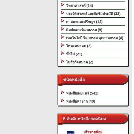
วิทยาศาสตร์ (14)
ประวัติศาสตร์และอัตชีวประวัติ (33)
ศาสนาและปรัชญา (14)
ศิลปะและวัฒนธรรม (9)
เทคโนโลยี วิศวกรรม อุตสาหกรรม (4)
โทรคมนาคม (2)
ทั่วไป (21)
ไม่สังกัดหมวด (2)
ชนิดหนังสือ
หนังสือเผยแพร่ (541)
หนังสือหายาก (40)
5 อันดับหนังสือยอดนิยม
เจ้าชายน้อย