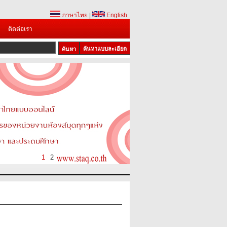
ภาษาไทย
|
English
ติดต่อเรา
ค้นหาแบบละเอียด
1
2