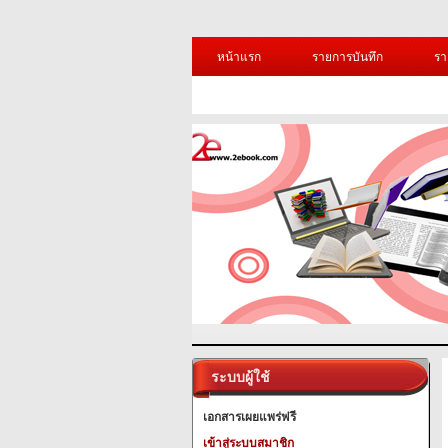
หน้าแรก
รายการบันทึก
รา
ระบบผู้ใช้
เอกสารเผยแพร่ฟรี
เข้าสู่ระบบสมาชิก