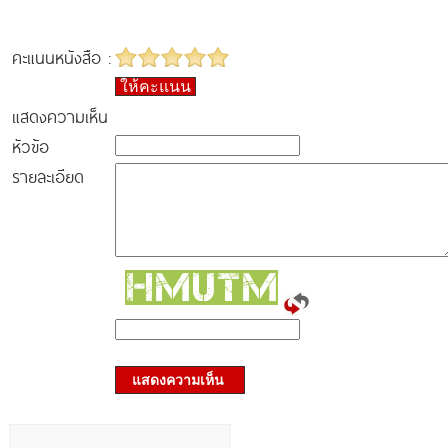
คะแนนหนังสือ :
ให้คะแนน
แสดงความเห็น
หัวข้อ
รายละเอียด
แสดงความเห็น