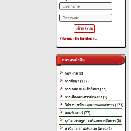
สมัครสมาชิก
ลืมรหัสผ่าน
หมวดหนังสือ
กฎหมาย (2)
การศึกษา (137)
การเกษตรและชีววิทยา (77)
การเมืองและการปกครอง (1)
กีฬา ท่องเที่ยว สุขภาพและอาหาร (173)
คอมพิวเตอร์ (77)
ธุรกิจ เศรษฐศาสตร์และการจัดการ (6)
นวนิยาย อ่านเล่น และนิทาน (9)