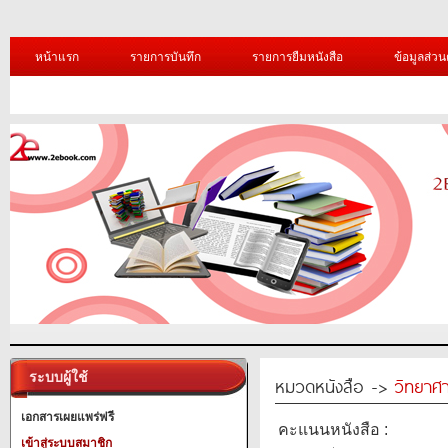
หน้าแรก
รายการบันทึก
รายการยืมหนังสือ
ข้อมูลส่วน
ระบบผู้ใช้
หมวดหนังสือ ->
วิทยาศา
เอกสารเผยแพร่ฟรี
คะแนนหนังสือ :
เข้าสู่ระบบสมาชิก