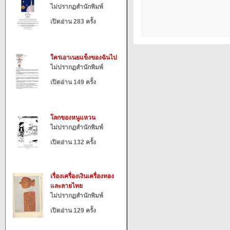
ไม่ปรากฏสำนักพิมพ์
เปิดอ่าน 283 ครั้ง
ใครเอาเนยแข็งของฉันไป
ไม่ปรากฏสำนักพิมพ์
เปิดอ่าน 149 ครั้ง
โลกของหนูแหวน
ไม่ปรากฏสำนักพิมพ์
เปิดอ่าน 132 ครั้ง
เรื่องเครื่องเงินเครื่องทอง
และลายไทย
ไม่ปรากฏสำนักพิมพ์
เปิดอ่าน 129 ครั้ง