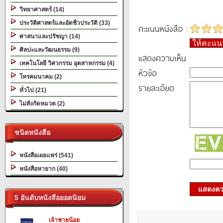
วิทยาศาสตร์ (14)
ประวัติศาสตร์และอัตชีวประวัติ (33)
คะแนนหนังสือ :
ศาสนาและปรัชญา (14)
ให้คะแ
ศิลปะและวัฒนธรรม (9)
แสดงความเห็น
เทคโนโลยี วิศวกรรม อุตสาหกรรม (4)
หัวข้อ
โทรคมนาคม (2)
รายละเอียด
ทั่วไป (21)
ไม่สังกัดหมวด (2)
ชนิดหนังสือ
หนังสือเผยแพร่ (541)
หนังสือหายาก (40)
แสดงควา
5 อันดับหนังสือยอดนิยม
เจ้าชายน้อย