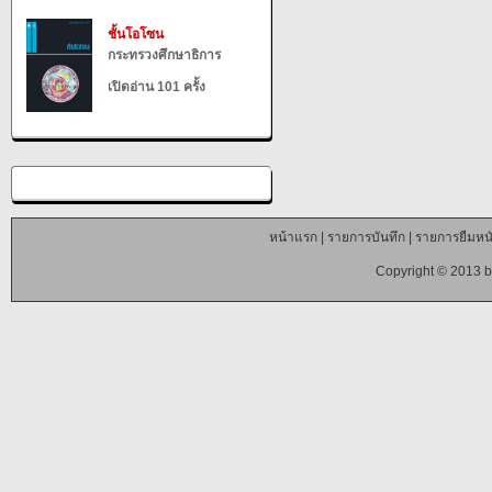
ชั้นโอโซน
กระทรวงศึกษาธิการ
เปิดอ่าน 101 ครั้ง
หน้าแรก
|
รายการบันทึก
|
รายการยืมหนั
Copyright © 2013 b