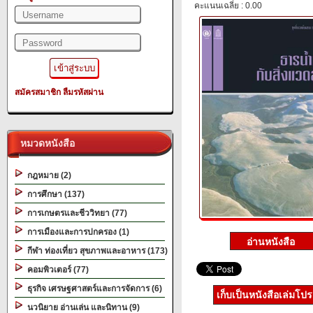
คะแนนเฉลี่ย : 0.00
สมัครสมาชิก
ลืมรหัสผ่าน
หมวดหนังสือ
กฎหมาย (2)
การศึกษา (137)
การเกษตรและชีววิทยา (77)
การเมืองและการปกครอง (1)
กีฬา ท่องเที่ยว สุขภาพและอาหาร (173)
คอมพิวเตอร์ (77)
ธุรกิจ เศรษฐศาสตร์และการจัดการ (6)
เก็บเป็นหนังสือเล่มโป
นวนิยาย อ่านเล่น และนิทาน (9)